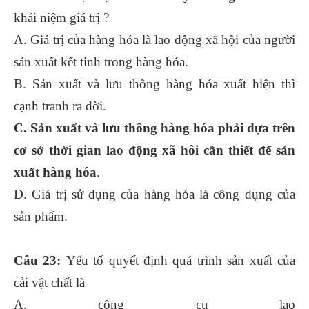
khái niệm giá trị ?
A. Giá trị của hàng hóa là lao động xã hội của người
sản xuất kết tinh trong hàng hóa.
B. Sản xuất và lưu thông hàng hóa xuất hiện thì
cạnh tranh ra đời.
C. Sản xuất và lưu thông hàng hóa phải dựa trên
cơ sở thời gian lao động xã hôi cần thiết để sản
xuất hàng hóa
.
D. Giá trị sử dụng của hàng hóa là công dụng của
sản phẩm.
Câu 23:
Yếu tố quyết định quá trình sản xuất của
cải vật chất là
A. công cụ lao