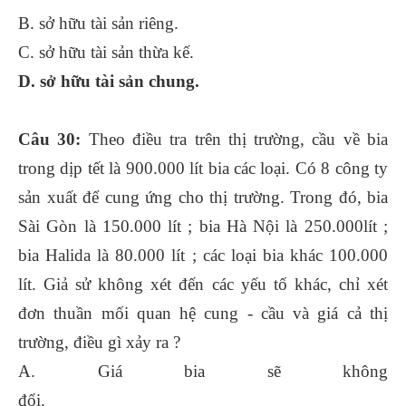
B. sở hữu tài sản riêng.
C. sở hữu tài sản thừa kế.
D. sở hữu tài sản chung.
Câu 30:
Theo điều tra trên thị trường, cầu về bia
trong dịp tết là 900.000 lít bia các loại. Có 8 công ty
sản xuất để cung ứng cho thị trường. Trong đó, bia
Sài Gòn là 150.000 lít ; bia Hà Nội là 250.000lít ;
bia Halida là 80.000 lít ; các loại bia khác 100.000
lít. Giả sử không xét đến các yếu tố khác, chỉ xét
đơn thuần mối quan hệ cung - cầu và giá cả thị
trường, điều gì xảy ra ?
A. Giá bia sẽ không
đổi.