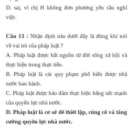
D. sai, vì chị H không đơn phương yêu cầu nghỉ
việc.
Câu 13 :
Nhận định nào dưới đây là đúng khi nói
về vai trò của pháp luật ?
A. Pháp luật được bắt nguồn từ đời sống xã hội và
thực hiện trong thực tiễn.
B. Pháp luật là các quy phạm phổ biến được nhà
nước ban hành.
C. Pháp luật được bảo đảm thực hiện bằng sức mạnh
của quyền lực nhà nước.
D. Pháp luật là cơ sở để thiết lập, củng cố và tăng
cường quyền lực nhà nước.