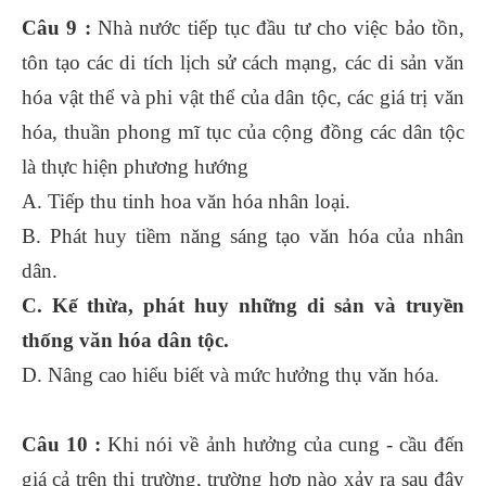
Câu 9 :
Nhà nước tiếp tục đầu tư cho việc bảo tồn,
tôn tạo các di tích lịch sử cách mạng, các di sản văn
hóa vật thể và phi vật thể của dân tộc, các giá trị văn
hóa, thuần phong mĩ tục của cộng đồng các dân tộc
là thực hiện phương hướng
A. Tiếp thu tinh hoa văn hóa nhân loại.
B. Phát huy tiềm năng sáng tạo văn hóa của nhân
dân.
C. Kế thừa, phát huy những di sản và truyền
thống văn hóa dân tộc.
D. Nâng cao hiểu biết và mức hưởng thụ văn hóa.
Câu 10 :
Khi nói về ảnh hưởng của cung - cầu đến
giá cả trên thị trường, trường hợp nào xảy ra sau đây