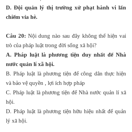
D. Đội quản lý thị trường xử phạt hành vi lấn
chiếm vỉa hè.
Câu 20:
Nội dung nào sau đây không thể hiện vai
trò của pháp luật trong đời sống xã hội?
A. Pháp luật là phương tiện duy nhất để Nhà
nước quản lí xã hội.
B. Pháp luật là phương tiện để công dân thực hiện
và bảo vệ quyền , lợi ích hợp pháp
C. Pháp luật là phương tiện để Nhà nước quản lí xã
hội.
D. Pháp luật là phương tiện hữu hiệu nhất để quản
lý xã hội.