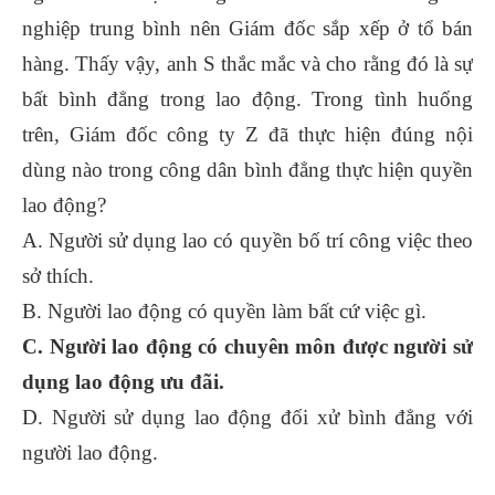
nghiệp trung bình nên Giám đốc sắp xếp ở tổ bán
hàng. Thấy vậy, anh S thắc mắc và cho rằng đó là sự
bất bình đẳng trong lao động. Trong tình huống
trên, Giám đốc công ty Z đã thực hiện đúng nội
dùng nào trong công dân bình đẳng thực hiện quyền
lao động?
A. Người sử dụng lao có quyền bố trí công việc theo
sở thích.
B. Người lao động có quyền làm bất cứ việc gì.
C. Người lao động có chuyên môn được người sử
dụng lao động ưu đãi.
D. Người sử dụng lao động đối xử bình đẳng với
người lao động.