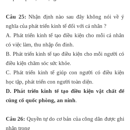
Câu 25:
Nhận định nào sau đây không nói về ý
nghĩa của phát triển kinh tế đối với cá nhân ?
A. Phát triển kinh tế tạo điều kiện cho mỗi cá nhân
có việc làm, thu nhập ổn đinh.
B. Phát triển kinh tế tạo điều kiện cho mỗi người có
điều kiện chăm sóc sức khỏe.
C. Phát triển kinh tế giúp con người có điều kiện
học tập, phát triển con người toàn diện.
D. Phát triển kinh tế tạo điều kiện vật chất để
củng cố quốc phòng, an ninh
.
Câu 26:
Quyền tự do cơ bản của công dân được ghi
nhận trong