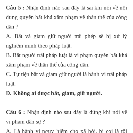
Câu 5 :
Nhận định nào sau đây là sai khi nói về nội
dung quyền bất khả xâm phạm về thân thể của công
dân ?
A. Bắt và giam giữ người trái phép sẽ bị xử lý
nghiêm minh theo pháp luật.
B. Bắt người trái pháp luật là vi phạm quyền bất khả
xâm phạm về thân thể của công dân.
C. Tự tiện bắt và giam giữ người là hành vi trái pháp
luật.
D. Không ai được bắt, giam, giữ người.
Câu 6 :
Nhận định nào sau đây là đúng khi nói về
vi phạm dân sự ?
A. Là hành vi nguy hiểm cho xã hội, bị coi là tội