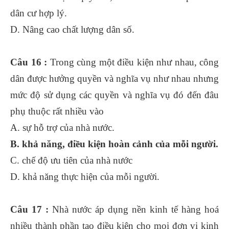
dân cư hợp lý.
D. Nâng cao chất lượng dân số.
Câu 16 :
Trong cùng một điều kiện như nhau, công
dân được hưởng quyền và nghĩa vụ như nhau nhưng
mức độ sử dụng các quyền và nghĩa vụ đó đến đâu
phụ thuộc rất nhiều vào
A. sự hỗ trợ của nhà nước.
B. khả năng, điều kiện hoàn cảnh của mỗi người.
C. chế độ ưu tiên của nhà nước
D. khả năng thực hiện của mỗi người.
Câu 17 :
Nhà nước áp dụng nền kinh tế hàng hoá
nhiều thành phần tạo điều kiện cho mọi đơn vị kinh