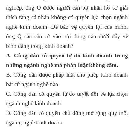
nghiệp, ông Q được người cán bộ nhận hồ sơ giải
thích rằng cá nhân không có quyền lựa chọn ngành
nghề kinh doanh. Để bảo vệ quyền lợi của mình,
ông Q cần căn cứ vào nội dung nào dưới đây về
bình đẳng trong kinh doanh?
A. Công dân có quyền tự do kinh doanh trong
những ngành nghề mà pháp luật không cấm.
B. Công dân được pháp luật cho phép kinh doanh
bất cứ ngành nghề nào.
C. Công dân có quyền tự do tuyệt đối về lựa chọn
ngành nghề kinh doanh.
D. Công dân có quyền chủ động mở rộng quy mô,
ngành, nghề kinh doanh.