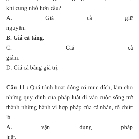
khi cung nhỏ hơn cầu?
A. Giá cả giữ
nguyên.
B. Giá cả tăng.
C. Giá cả
giảm.
D. Giá cả bằng giá trị.
Câu 11 :
Quá trình hoạt động có mục đích, làm cho
những quy định của pháp luật đi vào cuộc sống trở
thành những hành vi hợp pháp của cá nhân, tổ chức
là
A. vận dụng pháp
luật.