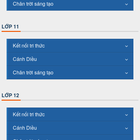
Chân trời sáng tạo
LỚP 11
Kết nối tri thức
Cánh Diều
Chân trời sáng tạo
LỚP 12
Kết nối tri thức
Cánh Diều