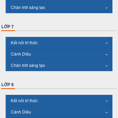
Chân trời sáng tạo
LỚP 7
Kết nối tri thức
Cánh Diều
Chân trời sáng tạo
LỚP 8
Kết nối tri thức
Cánh Diều