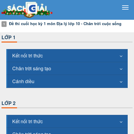
Đề thi cuối học kỳ 1 môn Địa lý lớp 10 - Chân trời cuộc sống
1
LỚP 1
Kết nối tri thức
Chân trời sáng tạo
Cánh diều
LỚP 2
Kết nối tri thức