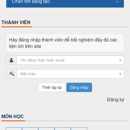
Chân trời sáng tạo
THÀNH VIÊN
Hãy đăng nhập thành viên để trải nghiệm đầy đủ các
tiện ích trên site
Đăng nhập
Đăng ký
MÔN HỌC