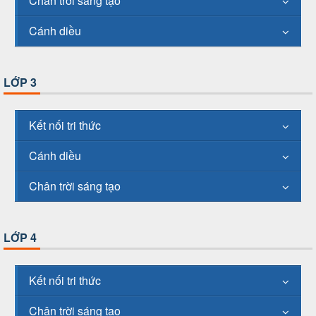
Chân trời sáng tạo
Cánh diều
LỚP 3
Kết nối tri thức
Cánh diều
Chân trời sáng tạo
LỚP 4
Kết nối tri thức
Chân trời sáng tạo