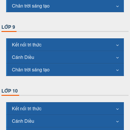
Chân trời sáng tạo
LỚP 9
Kết nối tri thức
Cánh Diều
Chân trời sáng tạo
LỚP 10
Kết nối tri thức
Cánh Diều