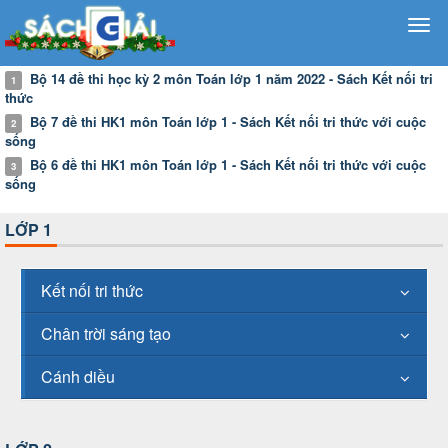
Bộ 14 đề thi học kỳ 2 môn Toán lớp 1 năm 2022 - Sách Kết nối tri
1
thức
Bộ 7 đề thi HK1 môn Toán lớp 1 - Sách Kết nối tri thức với cuộc
2
sống
Bộ 6 đề thi HK1 môn Toán lớp 1 - Sách Kết nối tri thức với cuộc
3
sống
LỚP 1
Kết nối tri thức
Chân trời sáng tạo
Cánh diều