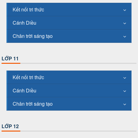
Kết nối tri thức
Cánh Diều
Chân trời sáng tạo
LỚP 11
Kết nối tri thức
Cánh Diều
Chân trời sáng tạo
LỚP 12