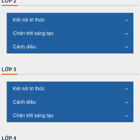
LỚP 2
Kết nối tri thức
Chân trời sáng tạo
Cánh diều
LỚP 3
Kết nối tri thức
Cánh diều
Chân trời sáng tạo
LỚP 4