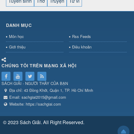
Tuyển sinh
Thơ
Truyện
Tử vi
SHBET
⇔
78win
⇔
789BET
⇔
https://789betcom0.com/
⇔
https://hi88.baby/
⇔
https://fun88.social/
⇔
DANH MỤC
cái OPEN88
⇔
CM88
⇔
u888
⇔
nổ
hũ
⇔
https://gameb52a.club/
⇔
https://taixiuonl.com/
⇔
https:/
Môn học
Rss Feeds
bài
⇔
bóng đá trực tiếp
⇔
fly88
select
⇔
https://xocdiaonline.ae
⇔
https://cm88.dad/
⇔
789bet
Giới thiệu
Điều khoản
hũ
⇔
F168
⇔
https://f168.tech/
⇔
cm88
⇔
https://hitclub88.stud
bet.com/
⇔
https://shbetz.net/
⇔
789WIN
⇔
BJ88
⇔
12bet
⇔
h
CHÚNG TÔI TRÊN MẠNG XÃ HỘI
nha
cai
⇔
U888
⇔
https://b52club.pizza
⇔
https://frasimondo.com
https://hitclubvn.ch/
⇔
91 club
⇔
55 club
⇔
8xbet
⇔
Tài xỉu
SÁCH GIẢI - NGƯỜI THẦY CỦA BẠN
online
⇔
98win
⇔
https://hitclub.horse/
⇔
https://b52.clothing/
Địa chỉ:
43 Đồng Khởi, Quận 1, TP. Hồ Chí Minh
nhà cái
⇔
hitclub
⇔
tài xỉu
⇔
iWin
⇔
Trang cá độ bóng
Email:
sachgiai2015@gmail.com
đá
⇔
Kèo nhà
Website:
https://sachgiai.com
cái
⇔
https://xx88.vin/
⇔
bong88
⇔
nohu90
⇔
MM88
⇔
https:/
hũ
⇔
Tai
Xiu
⇔
https://fly88.deal/
⇔
https://99okvip.digital/
⇔
https://98wi
© 2023 Sách Giải. All Right Reserved.
rồi
⇔
mv66
⇔
https://luongson161.tv/
⇔
https://sc88.locker/
⇔
bet
⇔
X88
⇔
RR99
⇔
BL555