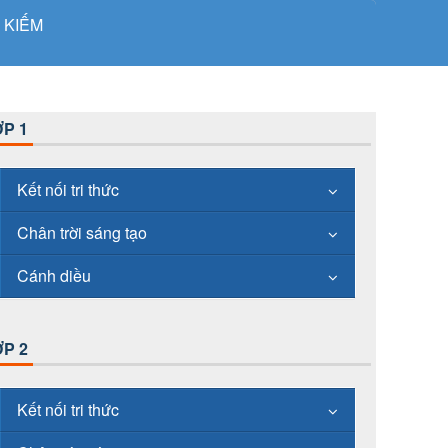
 KIẾM
P 1
Kết nối tri thức
Chân trời sáng tạo
Cánh diều
P 2
Kết nối tri thức