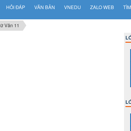
HỎI ĐÁP
VĂN BẢN
VNEDU
ZALO WEB
TÌM
ữ Văn 11
LỚ
LỚ