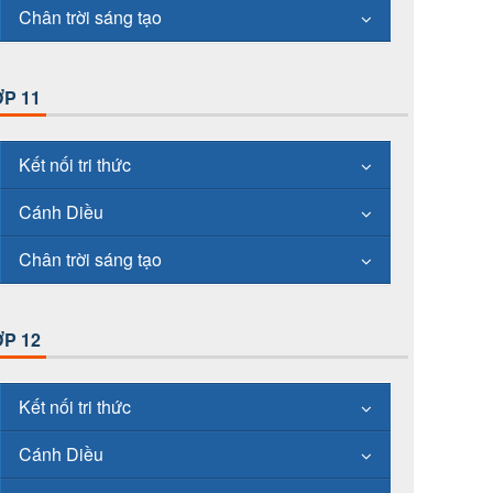
Chân trời sáng tạo
P 11
Kết nối tri thức
Cánh Diều
Chân trời sáng tạo
P 12
Kết nối tri thức
Cánh Diều