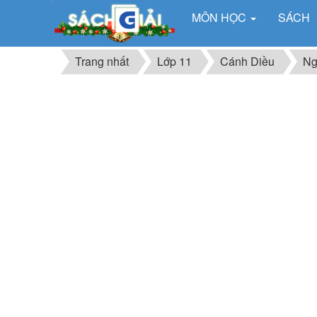
MÔN HỌC
SÁCH
Trang nhất
Lớp 11
Cánh Diều
Ng