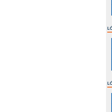
LỚ
LỚ