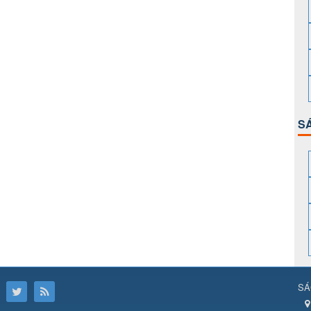
S
SÁ
88.social/
⇔ https://uk88.rocks
⇔
RR88
⇔
https://hello8880.net/
⇔
htt