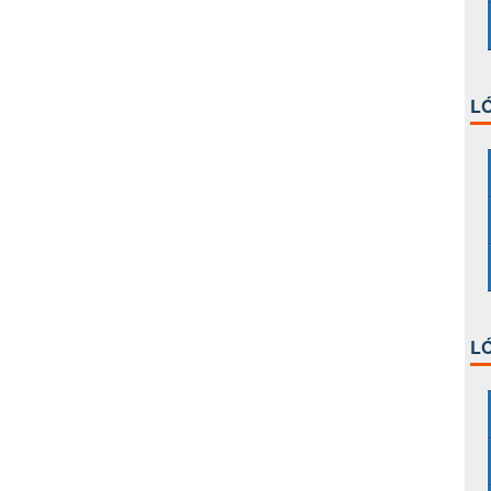
LỚ
LỚ