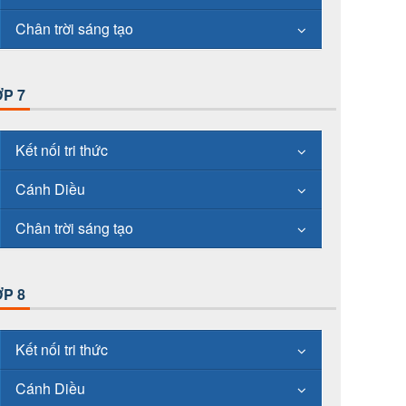
Chân trời sáng tạo
P 7
Kết nối tri thức
Cánh Diều
Chân trời sáng tạo
P 8
Kết nối tri thức
Cánh Diều