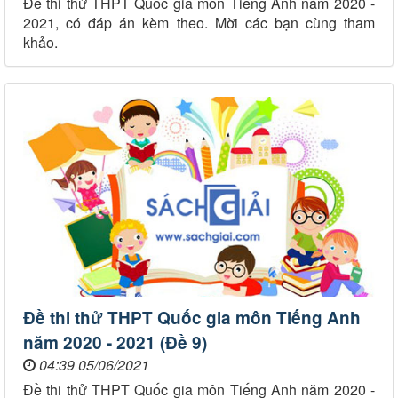
Đề thi thử THPT Quốc gia môn Tiếng Anh năm 2020 -
2021, có đáp án kèm theo. Mời các bạn cùng tham
khảo.
Đề thi thử THPT Quốc gia môn Tiếng Anh
năm 2020 - 2021 (Đề 9)
04:39 05/06/2021
Đề thi thử THPT Quốc gia môn Tiếng Anh năm 2020 -