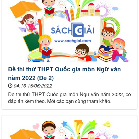
Đề thi thử THPT Quốc gia môn Ngữ văn
năm 2022 (Đề 2)
04:16 15/06/2022
Đề thi thử THPT Quốc gia môn Ngữ văn năm 2022, có
đáp án kèm theo. Mời các bạn cùng tham khảo.