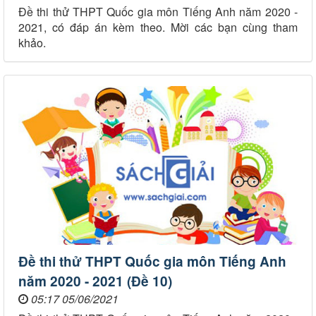
Đề thi thử THPT Quốc gia môn Tiếng Anh năm 2020 -
2021, có đáp án kèm theo. Mời các bạn cùng tham
khảo.
Đề thi thử THPT Quốc gia môn Tiếng Anh
năm 2020 - 2021 (Đề 10)
05:17 05/06/2021