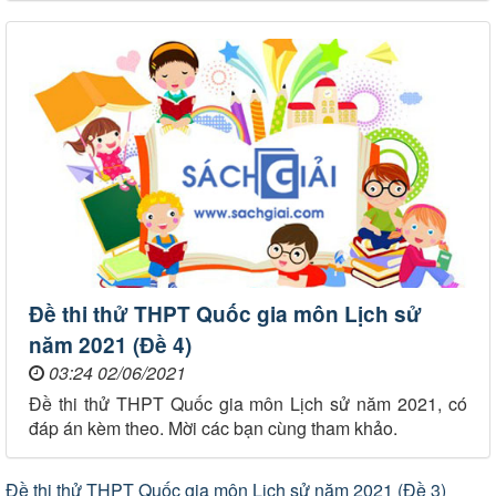
Đề thi thử THPT Quốc gia môn Lịch sử
năm 2021 (Đề 4)
03:24 02/06/2021
Đề thi thử THPT Quốc gia môn Lịch sử năm 2021, có
đáp án kèm theo. Mời các bạn cùng tham khảo.
Đề thi thử THPT Quốc gia môn Lịch sử năm 2021 (Đề 3)