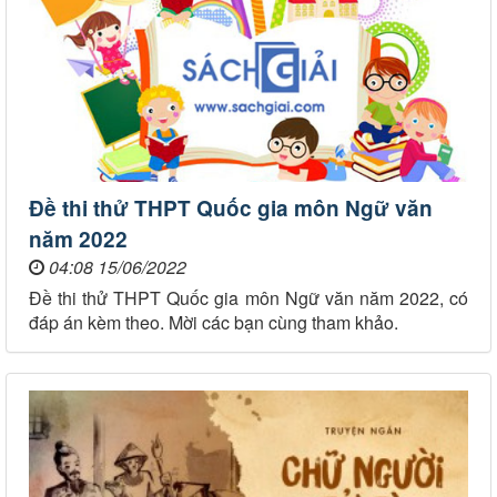
Đề thi thử THPT Quốc gia môn Ngữ văn
năm 2022
04:08 15/06/2022
Đề thi thử THPT Quốc gia môn Ngữ văn năm 2022, có
đáp án kèm theo. Mời các bạn cùng tham khảo.