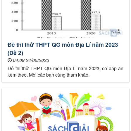
Đề thi thử THPT QG môn Địa Lí năm 2023
(Đề 2)
04:09 24/05/2023
Đề thi thử THPT QG môn Địa Lí năm 2023, có đáp án
kèm theo. Mời các bạn cùng tham khảo.