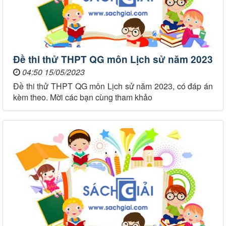
Đề thi thử THPT QG môn Lịch sử năm 2023
04:50 15/05/2023
Đề thi thử THPT QG môn Lịch sử năm 2023, có đáp án
kèm theo. Mời các bạn cùng tham khảo