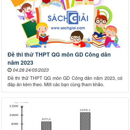
Đề thi thử THPT QG môn GD Công dân
năm 2023
04:28 24/05/2023
Đề thi thử THPT QG môn GD Công dân năm 2023, có
đáp án kèm theo. Mời các bạn cùng tham khảo.