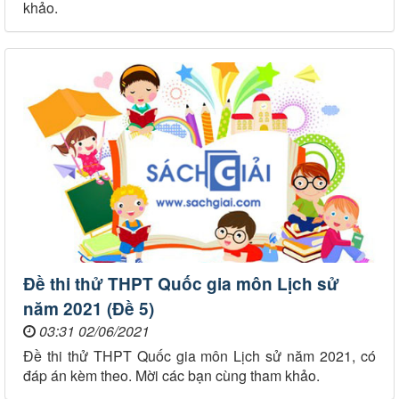
khảo.
Đề thi thử THPT Quốc gia môn Lịch sử
năm 2021 (Đề 5)
03:31 02/06/2021
Đề thi thử THPT Quốc gia môn Lịch sử năm 2021, có
đáp án kèm theo. Mời các bạn cùng tham khảo.