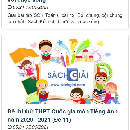
05:21 17/06/2021
Giải bài tập SGK Toán 6 bài 12: Bội chung, bội chung
lớn nhất - Sách Kết nối tri thức với cuộc sống
Đề thi thử THPT Quốc gia môn Tiếng Anh
năm 2020 - 2021 (Đề 11)
05:31 05/06/2021