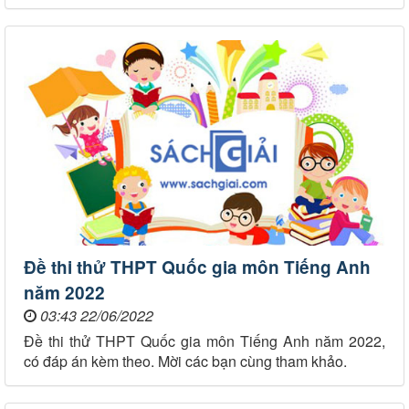
Đề thi thử THPT Quốc gia môn Tiếng Anh
năm 2022
03:43 22/06/2022
Đề thi thử THPT Quốc gia môn Tiếng Anh năm 2022,
có đáp án kèm theo. Mời các bạn cùng tham khảo.