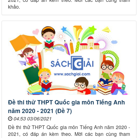
khảo.
Đề thi thử THPT Quốc gia môn Tiếng Anh
năm 2020 - 2021 (Đề 7)
04:53 03/06/2021
Đề thi thử THPT Quốc gia môn Tiếng Anh năm 2020 -
2021, có đáp án kèm theo. Mời các bạn cùng tham