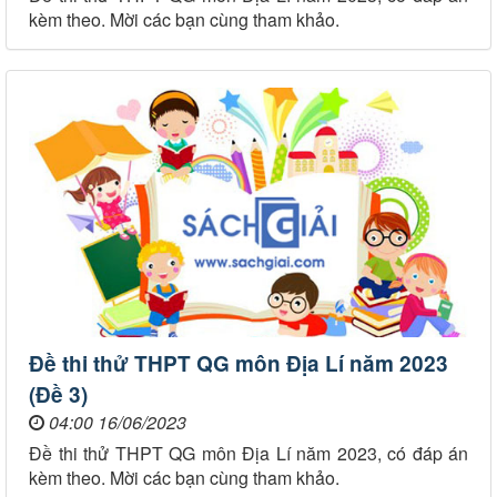
kèm theo. Mời các bạn cùng tham khảo.
Đề thi thử THPT QG môn Địa Lí năm 2023
(Đề 3)
04:00 16/06/2023
Đề thi thử THPT QG môn Địa Lí năm 2023, có đáp án
kèm theo. Mời các bạn cùng tham khảo.