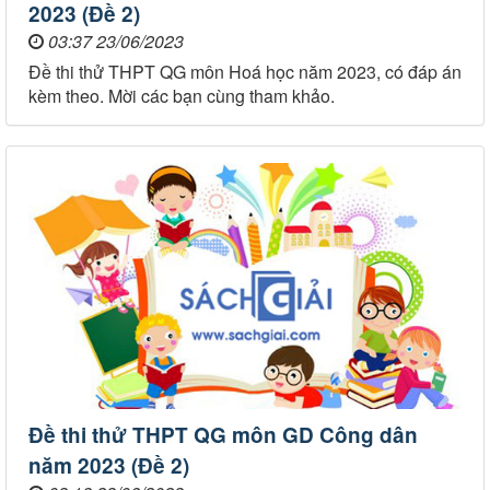
2023 (Đề 2)
03:37 23/06/2023
Đề thi thử THPT QG môn Hoá học năm 2023, có đáp án
kèm theo. Mời các bạn cùng tham khảo.
Đề thi thử THPT QG môn GD Công dân
năm 2023 (Đề 2)