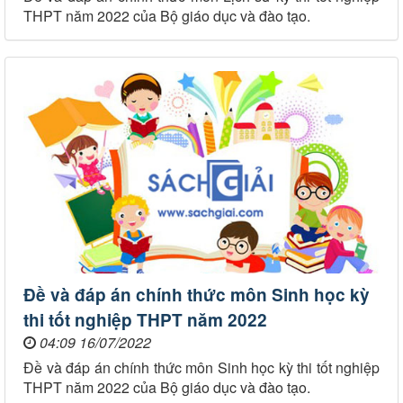
THPT năm 2022 của Bộ giáo dục và đào tạo.
Đề và đáp án chính thức môn Sinh học kỳ
thi tốt nghiệp THPT năm 2022
04:09 16/07/2022
Đề và đáp án chính thức môn Sinh học kỳ thi tốt nghiệp
THPT năm 2022 của Bộ giáo dục và đào tạo.