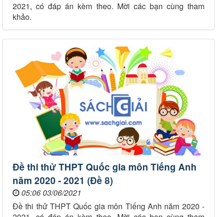
2021, có đáp án kèm theo. Mời các bạn cùng tham
khảo.
Đề thi thử THPT Quốc gia môn Tiếng Anh
năm 2020 - 2021 (Đề 8)
05:06 03/06/2021
Đề thi thử THPT Quốc gia môn Tiếng Anh năm 2020 -
2021, có đáp án kèm theo. Mời các bạn cùng tham