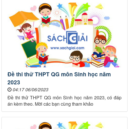
Đề thi thử THPT QG môn Sinh học năm
2023
04:17 06/06/2023
Đề thi thử THPT QG môn Sinh học năm 2023, có đáp
án kèm theo. Mời các bạn cùng tham khảo