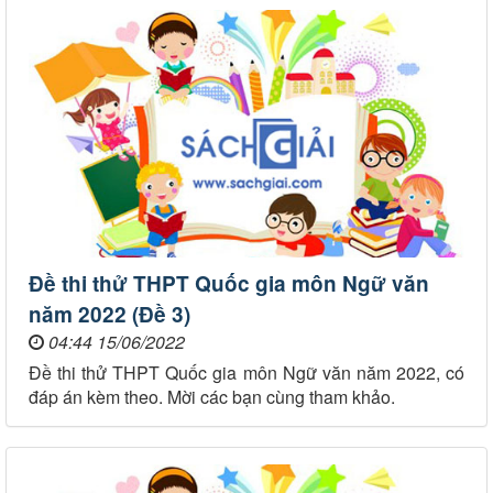
Đề thi thử THPT Quốc gia môn Ngữ văn
năm 2022 (Đề 3)
04:44 15/06/2022
Đề thi thử THPT Quốc gia môn Ngữ văn năm 2022, có
đáp án kèm theo. Mời các bạn cùng tham khảo.