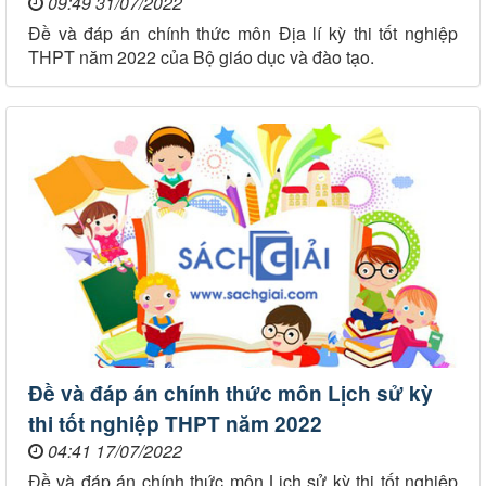
09:49 31/07/2022
Đề và đáp án chính thức môn Địa lí kỳ thi tốt nghiệp
THPT năm 2022 của Bộ giáo dục và đào tạo.
Đề và đáp án chính thức môn Lịch sử kỳ
thi tốt nghiệp THPT năm 2022
04:41 17/07/2022
Đề và đáp án chính thức môn Lịch sử kỳ thi tốt nghiệp