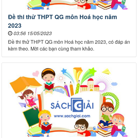
Đề thi thử THPT QG môn Hoá học năm
2023
03:56 15/05/2023
Đề thi thử THPT QG môn Hoá học năm 2023, có đáp án
kèm theo. Mời các bạn cùng tham khảo.