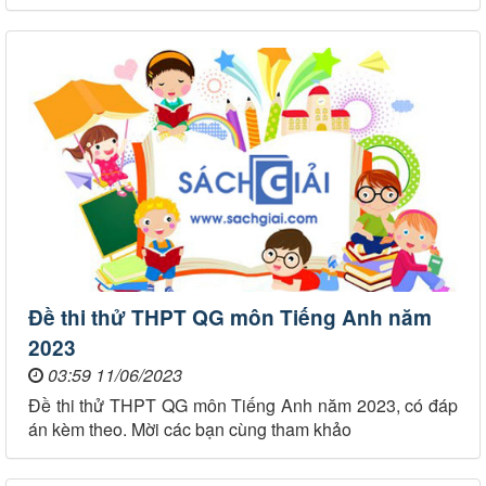
Đề thi thử THPT QG môn Tiếng Anh năm
2023
03:59 11/06/2023
Đề thi thử THPT QG môn Tiếng Anh năm 2023, có đáp
án kèm theo. Mời các bạn cùng tham khảo