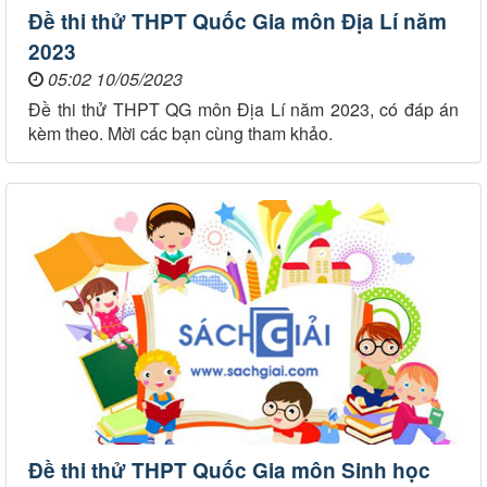
Đề thi thử THPT Quốc Gia môn Địa Lí năm
2023
05:02 10/05/2023
Đề thi thử THPT QG môn Địa Lí năm 2023, có đáp án
kèm theo. Mời các bạn cùng tham khảo.
Đề thi thử THPT Quốc Gia môn Sinh học