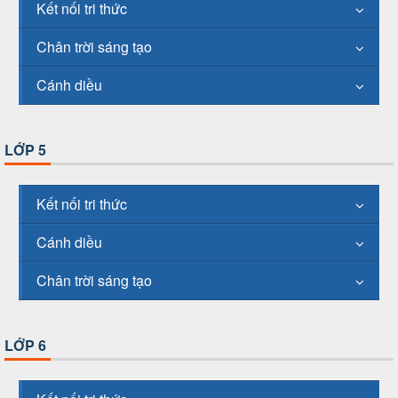
Kết nối tri thức
Chân trời sáng tạo
Cánh diều
LỚP 5
Kết nối tri thức
Cánh diều
Chân trời sáng tạo
LỚP 6