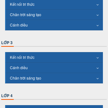
Kết nối tri thức
Chân trời sáng tạo
Cánh diều
LỚP 3
Kết nối tri thức
Cánh diều
Chân trời sáng tạo
LỚP 4