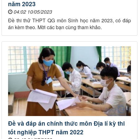
năm 2023
04:02 10/05/2023
Đề thi thử THPT QG môn Sinh học năm 2023, có đáp
án kèm theo. Mời các bạn cùng tham khảo.
Đề và đáp án chính thức môn Địa lí kỳ thi
tốt nghiệp THPT năm 2022