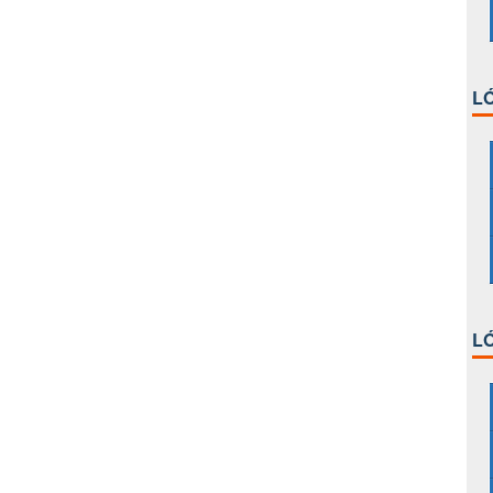
LỚ
LỚ