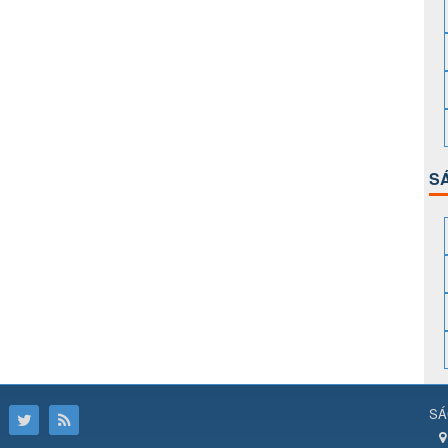
S
SÁ
88.social/
⇔ https://uk88.rocks
⇔
RR88
⇔
https://hello8880.net/
⇔
htt