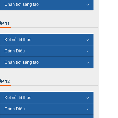
Chân trời sáng tạo
P 11
Kết nối tri thức
Cánh Diều
Chân trời sáng tạo
P 12
Kết nối tri thức
Cánh Diều