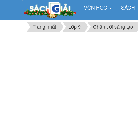
MÔN HỌC
SÁCH
Trang nhất
Lớp 9
Chân trời sáng tạo