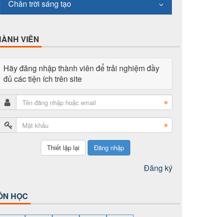
Chân trời sáng tạo
HÀNH VIÊN
Hãy đăng nhập thành viên để trải nghiệm đầy
đủ các tiện ích trên site
Đăng nhập
Đăng ký
ÔN HỌC