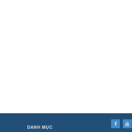
SHBET
⇔
78win
⇔
789BET
⇔
https://789betcom0.com/
⇔
https://hi88.baby/
⇔
https://fun
DANH MỤC
cái OPEN88
⇔
CM88
⇔
u888
⇔
nổ