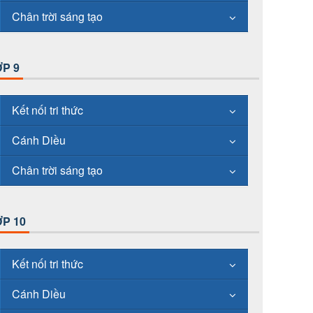
Chân trời sáng tạo
P 9
Kết nối tri thức
Cánh Diều
Chân trời sáng tạo
P 10
Kết nối tri thức
Cánh Diều