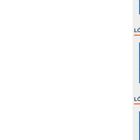
LỚ
LỚ