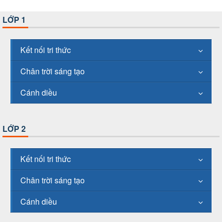
LỚP 1
Kết nối tri thức
Chân trời sáng tạo
Cánh diều
LỚP 2
Kết nối tri thức
Chân trời sáng tạo
Cánh diều