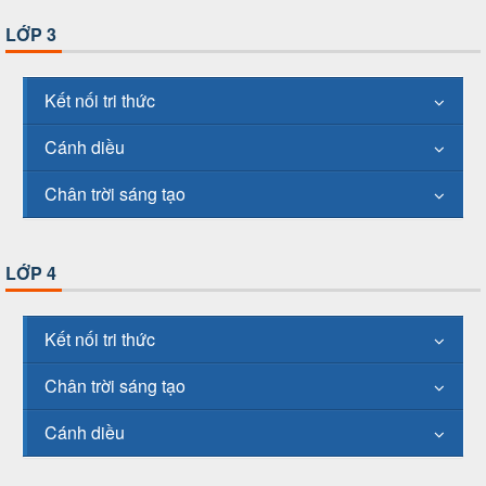
LỚP 3
Kết nối tri thức
Cánh diều
Chân trời sáng tạo
LỚP 4
Kết nối tri thức
Chân trời sáng tạo
Cánh diều