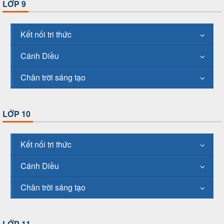
LỚP 9
Kết nối tri thức
Cánh Diều
Chân trời sáng tạo
LỚP 10
Kết nối tri thức
Cánh Diều
Chân trời sáng tạo
LỚP 11