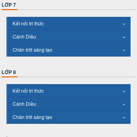
LỚP 7
Kết nối tri thức
Cánh Diều
Chân trời sáng tạo
LỚP 8
Kết nối tri thức
Cánh Diều
Chân trời sáng tạo