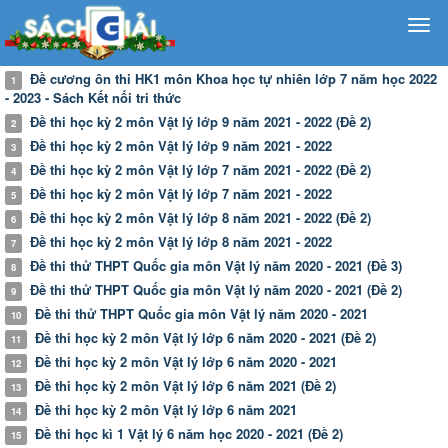
Đề cương ôn thi HK1 môn Khoa học tự nhiên lớp 7 năm học 2022
1
- 2023 - Sách Kết nối tri thức
Đề thi học kỳ 2 môn Vật lý lớp 9 năm 2021 - 2022 (Đề 2)
2
Đề thi học kỳ 2 môn Vật lý lớp 9 năm 2021 - 2022
3
Đề thi học kỳ 2 môn Vật lý lớp 7 năm 2021 - 2022 (Đề 2)
4
Đề thi học kỳ 2 môn Vật lý lớp 7 năm 2021 - 2022
5
Đề thi học kỳ 2 môn Vật lý lớp 8 năm 2021 - 2022 (Đề 2)
6
Đề thi học kỳ 2 môn Vật lý lớp 8 năm 2021 - 2022
7
Đề thi thử THPT Quốc gia môn Vật lý năm 2020 - 2021 (Đề 3)
8
Đề thi thử THPT Quốc gia môn Vật lý năm 2020 - 2021 (Đề 2)
9
Đề thi thử THPT Quốc gia môn Vật lý năm 2020 - 2021
10
Đề thi học kỳ 2 môn Vật lý lớp 6 năm 2020 - 2021 (Đề 2)
11
Đề thi học kỳ 2 môn Vật lý lớp 6 năm 2020 - 2021
12
Đề thi học kỳ 2 môn Vật lý lớp 6 năm 2021 (Đề 2)
13
Đề thi học kỳ 2 môn Vật lý lớp 6 năm 2021
14
Đề thi học kì 1 Vật lý 6 năm học 2020 - 2021 (Đề 2)
15