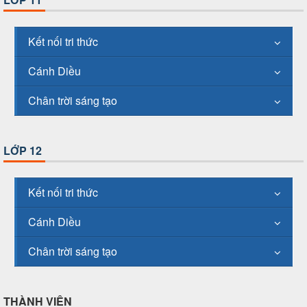
Kết nối tri thức
Cánh Diều
Chân trời sáng tạo
LỚP 12
Kết nối tri thức
Cánh Diều
Chân trời sáng tạo
THÀNH VIÊN