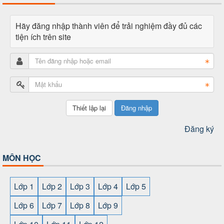
Hãy đăng nhập thành viên để trải nghiệm đầy đủ các
tiện ích trên site
Đăng nhập
Đăng ký
MÔN HỌC
Lớp 1
Lớp 2
Lớp 3
Lớp 4
Lớp 5
Lớp 6
Lớp 7
Lớp 8
Lớp 9