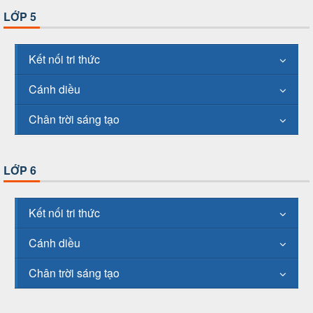
LỚP 5
Kết nối tri thức
Cánh diều
Chân trời sáng tạo
LỚP 6
Kết nối tri thức
Cánh diều
Chân trời sáng tạo