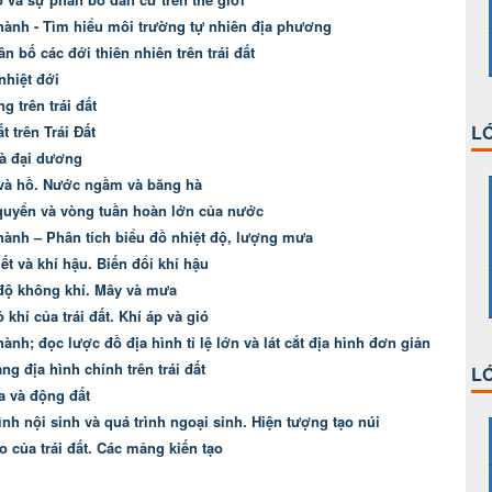
ực hành - Tìm hiểu môi trường tự nhiên địa phương
ân bố các đới thiên nhiên trên trái đất
nhiệt đới
g trên trái đất
LỚ
t trên Trái Đất
 và đại dương
ng và hồ. Nước ngầm và băng hà
ủy quyển và vòng tuần hoàn lớn của nước
c hành – Phân tích biểu đồ nhiệt độ, lượng mưa
tiết và khí hậu. Biến đổi khí hậu
ệt độ không khí. Mây và mưa
ỏ khí của trái đất. Khí áp và gió
 hành; đọc lược đồ địa hình tỉ lệ lớn và lát cắt địa hình đơn giản
ạng địa hình chính trên trái đất
LỚ
ửa và động đất
trình nội sinh và quá trình ngoại sinh. Hiện tượng tạo núi
ạo của trái đất. Các mảng kiến tạo