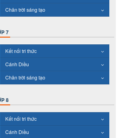
Chân trời sáng tạo
P 7
Kết nối tri thức
Cánh Diều
Chân trời sáng tạo
P 8
Kết nối tri thức
Cánh Diều