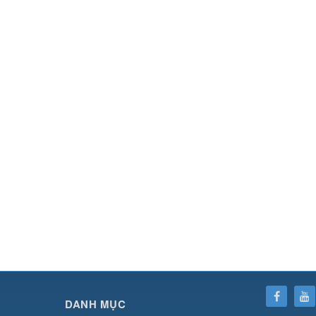
SHBET
⇔
78win
⇔
789BET
⇔
https://789betcom0.com/
⇔
https://hi88.baby/
⇔
https://fun
DANH MỤC
cái OPEN88
⇔
CM88
⇔
u888
⇔
nổ