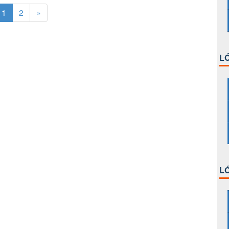
1
2
»
LỚ
LỚ