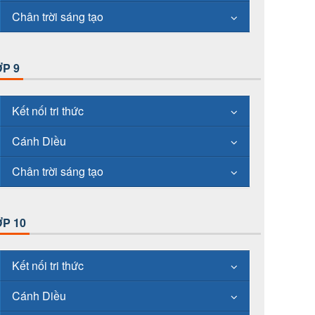
Chân trời sáng tạo
P 9
Kết nối tri thức
Cánh Diều
Chân trời sáng tạo
P 10
Kết nối tri thức
Cánh Diều