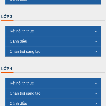
LỚP 3
Kết nối tri thức
Cánh diều
Chân trời sáng tạo
LỚP 4
Kết nối tri thức
Chân trời sáng tạo
Cánh diều