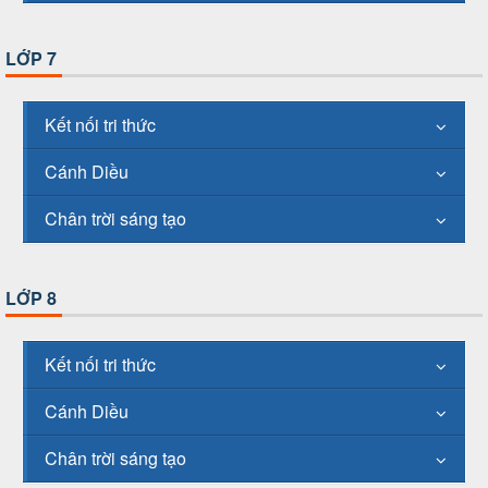
LỚP 7
Kết nối tri thức
Cánh Diều
Chân trời sáng tạo
LỚP 8
Kết nối tri thức
Cánh Diều
Chân trời sáng tạo