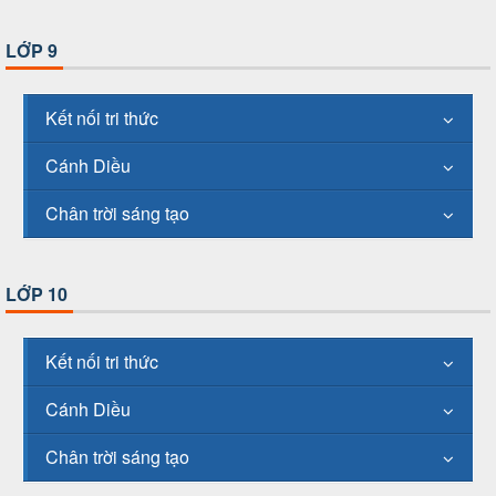
LỚP 9
Kết nối tri thức
Cánh Diều
Chân trời sáng tạo
LỚP 10
Kết nối tri thức
Cánh Diều
Chân trời sáng tạo