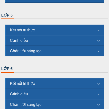
LỚP 5
Kết nối tri thức
Cánh diều
Chân trời sáng tạo
LỚP 6
Kết nối tri thức
Cánh diều
Chân trời sáng tạo