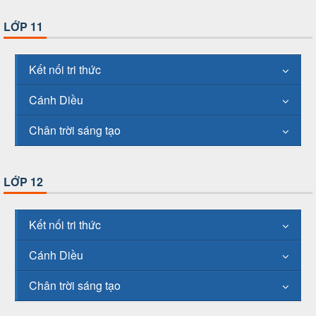
LỚP 11
Kết nối tri thức
Cánh Diều
Chân trời sáng tạo
LỚP 12
Kết nối tri thức
Cánh Diều
Chân trời sáng tạo