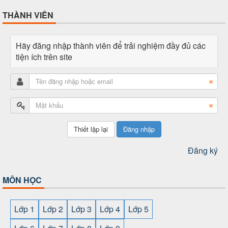
THÀNH VIÊN
Hãy đăng nhập thành viên để trải nghiệm đầy đủ các
tiện ích trên site
Đăng nhập
Đăng ký
MÔN HỌC
Lớp 1
Lớp 2
Lớp 3
Lớp 4
Lớp 5