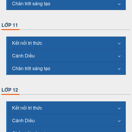
Chân trời sáng tạo
LỚP 11
Kết nối tri thức
Cánh Diều
Chân trời sáng tạo
LỚP 12
Kết nối tri thức
Cánh Diều