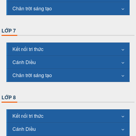
Chân trời sáng tạo
LỚP 7
Kết nối tri thức
Cánh Diều
Chân trời sáng tạo
LỚP 8
Kết nối tri thức
Cánh Diều