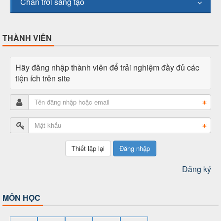
Chân trời sáng tạo
THÀNH VIÊN
Hãy đăng nhập thành viên để trải nghiệm đầy đủ các
tiện ích trên site
Đăng nhập
Đăng ký
MÔN HỌC