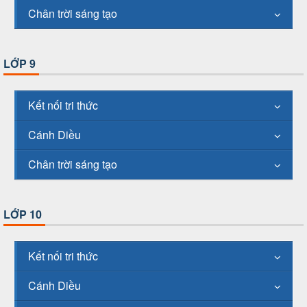
Chân trời sáng tạo
LỚP 9
Kết nối tri thức
Cánh Diều
Chân trời sáng tạo
LỚP 10
Kết nối tri thức
Cánh Diều