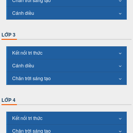
Chân trời sáng tạo
Cánh diều
LỚP 3
Kết nối tri thức
Cánh diều
Chân trời sáng tạo
LỚP 4
Kết nối tri thức
Chân trời sáng tạo