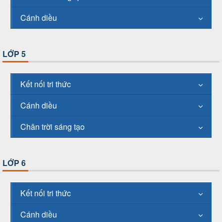
Cánh diều
LỚP 5
Kết nối tri thức
Cánh diều
Chân trời sáng tạo
LỚP 6
Kết nối tri thức
Cánh diều