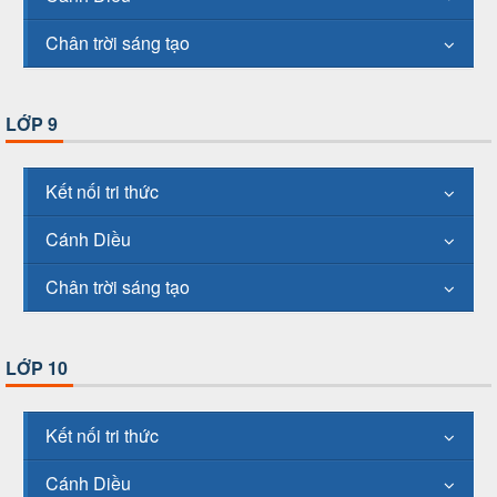
Chân trời sáng tạo
LỚP 9
Kết nối tri thức
Cánh Diều
Chân trời sáng tạo
LỚP 10
Kết nối tri thức
Cánh Diều