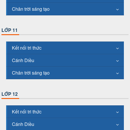
Chân trời sáng tạo
LỚP 11
Kết nối tri thức
Cánh Diều
Chân trời sáng tạo
LỚP 12
Kết nối tri thức
Cánh Diều