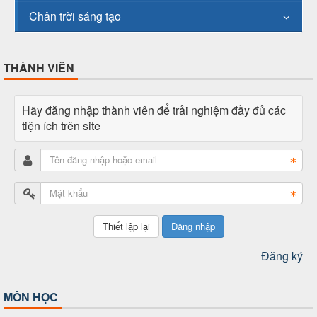
Chân trời sáng tạo
THÀNH VIÊN
Hãy đăng nhập thành viên để trải nghiệm đầy đủ các
tiện ích trên site
Đăng nhập
Đăng ký
MÔN HỌC