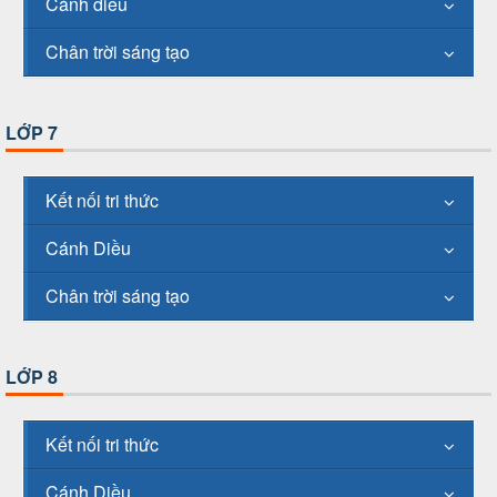
Cánh diều
Chân trời sáng tạo
LỚP 7
Kết nối tri thức
Cánh Diều
Chân trời sáng tạo
LỚP 8
Kết nối tri thức
Cánh Diều