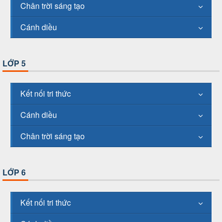
Chân trời sáng tạo
Cánh diều
LỚP 5
Kết nối tri thức
Cánh diều
Chân trời sáng tạo
LỚP 6
Kết nối tri thức