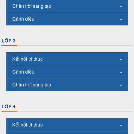
Chân trời sáng tạo
Cánh diều
LỚP 3
Kết nối tri thức
Cánh diều
Chân trời sáng tạo
LỚP 4
Kết nối tri thức