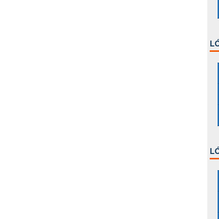
LỚ
LỚ