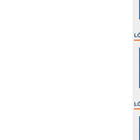
LỚ
LỚ