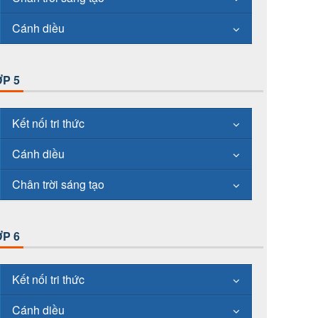
Cánh diều
P 5
Kết nối tri thức
Cánh diều
Chân trời sáng tạo
P 6
Kết nối tri thức
Cánh diều