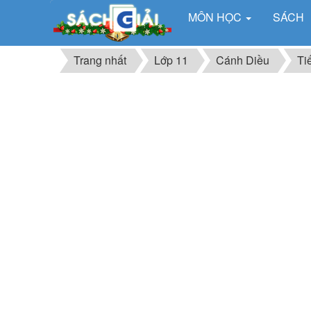
MÔN HỌC
SÁCH
Trang nhất
Lớp 11
Cánh Diều
Ti