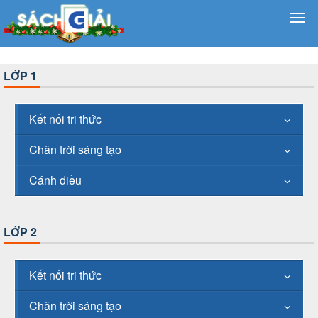
LỚP 1
Kết nối tri thức
Chân trời sáng tạo
Cánh diều
LỚP 2
Kết nối tri thức
Chân trời sáng tạo