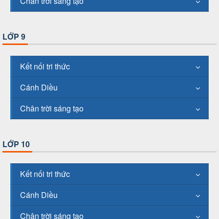
Chân trời sáng tạo
LỚP 9
Kết nối tri thức
Cánh Diều
Chân trời sáng tạo
LỚP 10
Kết nối tri thức
Cánh Diều
Chân trời sáng tạo