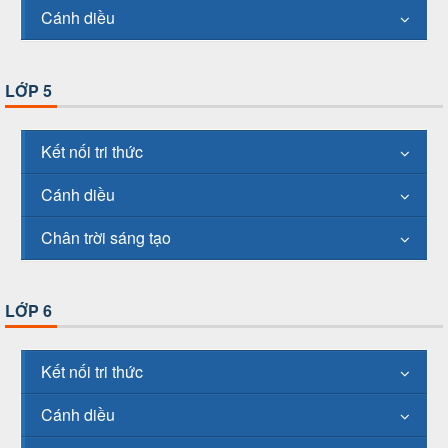
Cánh diều
LỚP 5
Kết nối tri thức
Cánh diều
Chân trời sáng tạo
LỚP 6
Kết nối tri thức
Cánh diều