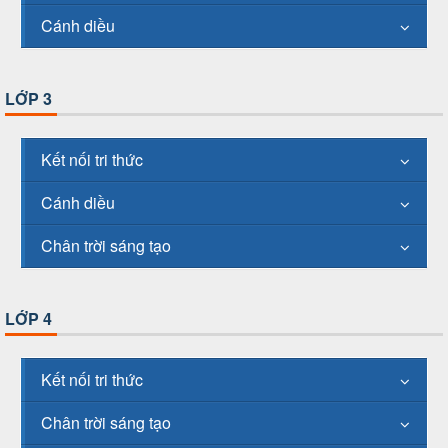
Cánh diều
LỚP 3
Kết nối tri thức
Cánh diều
Chân trời sáng tạo
LỚP 4
Kết nối tri thức
Chân trời sáng tạo