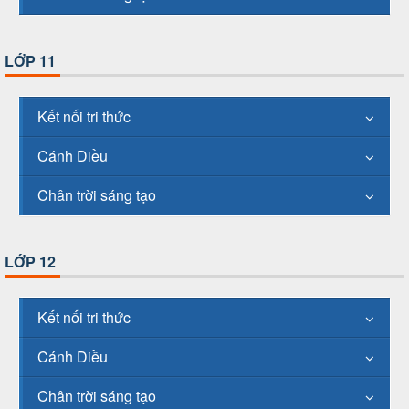
LỚP 11
Kết nối tri thức
Cánh Diều
Chân trời sáng tạo
LỚP 12
Kết nối tri thức
Cánh Diều
Chân trời sáng tạo