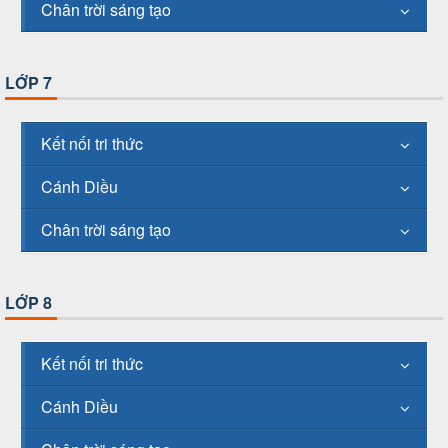
Chân trời sáng tạo
LỚP 7
Kết nối tri thức
Cánh Diều
Chân trời sáng tạo
LỚP 8
Kết nối tri thức
Cánh Diều