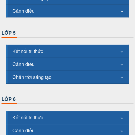
Cánh diều
LỚP 5
Kết nối tri thức
Cánh diều
Chân trời sáng tạo
LỚP 6
Kết nối tri thức
Cánh diều