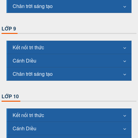
Chân trời sáng tạo
LỚP 9
Kết nối tri thức
Cánh Diều
Chân trời sáng tạo
LỚP 10
Kết nối tri thức
Cánh Diều