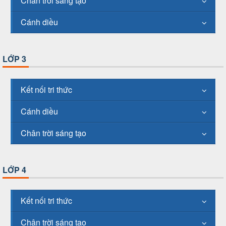
Chân trời sáng tạo
Cánh diều
LỚP 3
Kết nối tri thức
Cánh diều
Chân trời sáng tạo
LỚP 4
Kết nối tri thức
Chân trời sáng tạo