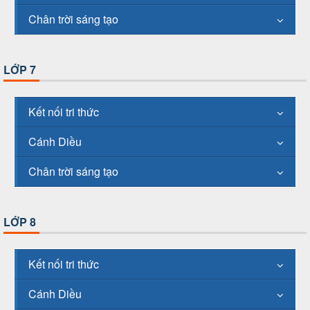
Chân trời sáng tạo
LỚP 7
Kết nối tri thức
Cánh Diều
Chân trời sáng tạo
LỚP 8
Kết nối tri thức
Cánh Diều