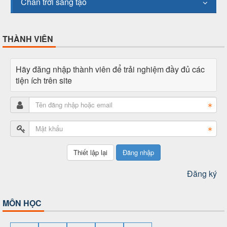
Chân trời sáng tạo
THÀNH VIÊN
Hãy đăng nhập thành viên để trải nghiệm đầy đủ các
tiện ích trên site
Đăng nhập
Đăng ký
MÔN HỌC