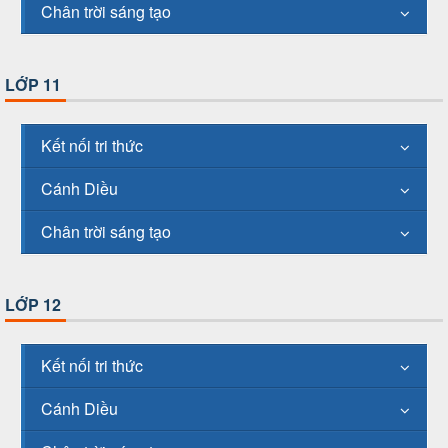
Chân trời sáng tạo
LỚP 11
Kết nối tri thức
Cánh Diều
Chân trời sáng tạo
LỚP 12
Kết nối tri thức
Cánh Diều