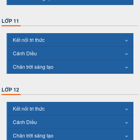
LỚP 11
Kết nối tri thức
Cánh Diều
Chân trời sáng tạo
LỚP 12
Kết nối tri thức
Cánh Diều
Chân trời sáng tạo