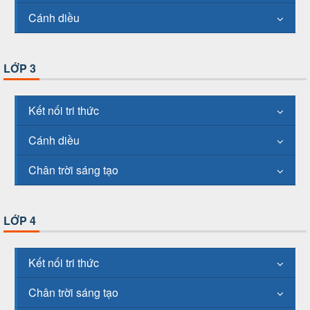
Cánh diều
LỚP 3
Kết nối tri thức
Cánh diều
Chân trời sáng tạo
LỚP 4
Kết nối tri thức
Chân trời sáng tạo