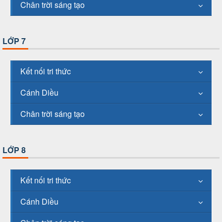
Chân trời sáng tạo
LỚP 7
Kết nối tri thức
Cánh Diều
Chân trời sáng tạo
LỚP 8
Kết nối tri thức
Cánh Diều