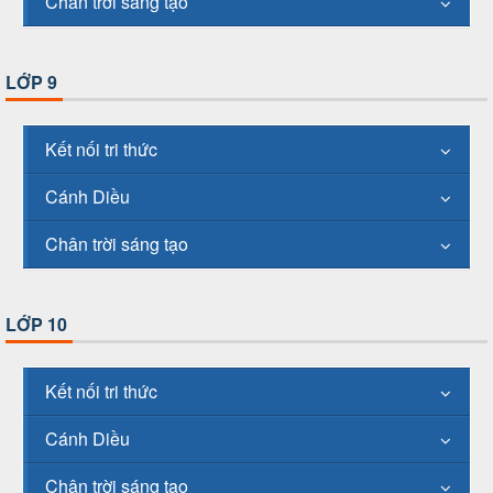
Chân trời sáng tạo
LỚP 9
Kết nối tri thức
Cánh Diều
Chân trời sáng tạo
LỚP 10
Kết nối tri thức
Cánh Diều
Chân trời sáng tạo