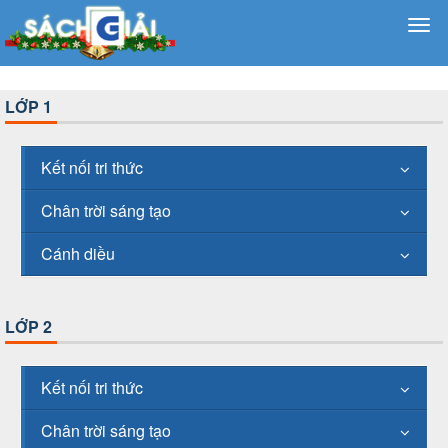
LỚP 1
Kết nối tri thức
Chân trời sáng tạo
Cánh diều
LỚP 2
Kết nối tri thức
Chân trời sáng tạo