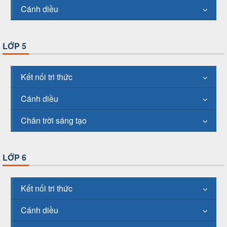
Cánh diều
LỚP 5
Kết nối tri thức
Cánh diều
Chân trời sáng tạo
LỚP 6
Kết nối tri thức
Cánh diều