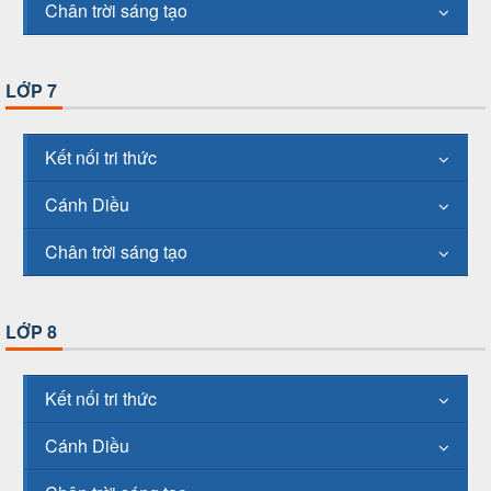
Chân trời sáng tạo
LỚP 7
Kết nối tri thức
Cánh Diều
Chân trời sáng tạo
LỚP 8
Kết nối tri thức
Cánh Diều