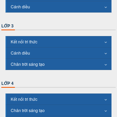
Cánh diều
LỚP 3
Kết nối tri thức
Cánh diều
Chân trời sáng tạo
LỚP 4
Kết nối tri thức
Chân trời sáng tạo