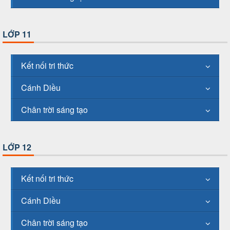
LỚP 11
Kết nối tri thức
Cánh Diều
Chân trời sáng tạo
LỚP 12
Kết nối tri thức
Cánh Diều
Chân trời sáng tạo