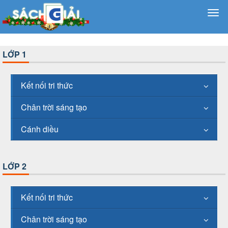
LỚP 1
Kết nối tri thức
Chân trời sáng tạo
Cánh diều
LỚP 2
Kết nối tri thức
Chân trời sáng tạo