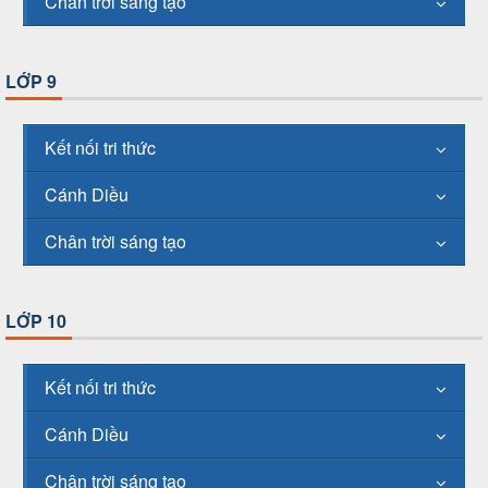
Chân trời sáng tạo
LỚP 9
Kết nối tri thức
Cánh Diều
Chân trời sáng tạo
LỚP 10
Kết nối tri thức
Cánh Diều
Chân trời sáng tạo