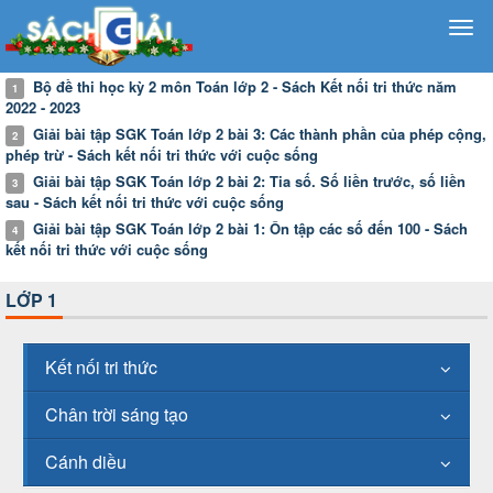
Bộ đề thi học kỳ 2 môn Toán lớp 2 - Sách Kết nối tri thức năm
1
2022 - 2023
Giải bài tập SGK Toán lớp 2 bài 3: Các thành phần của phép cộng,
2
phép trừ - Sách kết nối tri thức với cuộc sống
Giải bài tập SGK Toán lớp 2 bài 2: Tia số. Số liền trước, số liền
3
sau - Sách kết nối tri thức với cuộc sống
Giải bài tập SGK Toán lớp 2 bài 1: Ôn tập các số đến 100 - Sách
4
kết nối tri thức với cuộc sống
LỚP 1
Kết nối tri thức
Chân trời sáng tạo
Cánh diều