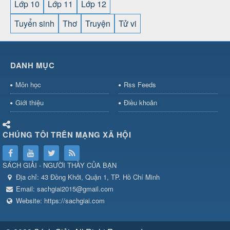
Lớp 10
Lớp 11
Lớp 12
Tuyển sinh
Thơ
Truyện
Tử vi
SHBET
⇔
78win
⇔
789BET
⇔
https://789betcom0.com/
⇔
https://hi88.baby/
⇔
https://fun88.social/
⇔
DANH MỤC
cái OPEN88
⇔
CM88
⇔
u888
⇔
nổ
hũ
⇔
https://gameb52a.club/
⇔
https://taixiuonl.com/
⇔
https:/
Môn học
Rss Feeds
bài
⇔
bóng đá trực tiếp
⇔
fly88
select
⇔
https://xocdiaonline.ae
⇔
https://cm88.dad/
⇔
789bet
Giới thiệu
Điều khoản
hũ
⇔
F168
⇔
https://f168.tech/
⇔
cm88
⇔
https://hitclub88.stud
bet.com/
⇔
https://shbetz.net/
⇔
789WIN
⇔
BJ88
⇔
12bet
⇔
h
CHÚNG TÔI TRÊN MẠNG XÃ HỘI
nha
cai
⇔
U888
⇔
https://b52club.pizza
⇔
https://frasimondo.com
https://hitclubvn.ch/
⇔
91 club
⇔
55 club
⇔
8xbet
⇔
Tài xỉu
SÁCH GIẢI - NGƯỜI THẦY CỦA BẠN
online
⇔
98win
⇔
https://hitclub.horse/
⇔
https://b52.clothing/
Địa chỉ:
43 Đồng Khởi, Quận 1, TP. Hồ Chí Minh
nhà cái
⇔
hitclub
⇔
tài xỉu
⇔
iWin
⇔
Trang cá độ bóng
Email:
sachgiai2015@gmail.com
đá
⇔
Kèo nhà
Website:
https://sachgiai.com
cái
⇔
https://xx88.vin/
⇔
bong88
⇔
nohu90
⇔
MM88
⇔
https:/
hũ
⇔
Tai
Xiu
⇔
https://fly88.deal/
⇔
https://99okvip.digital/
⇔
https://98wi