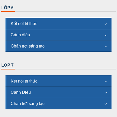
LỚP 6
Kết nối tri thức
Cánh diều
Chân trời sáng tạo
LỚP 7
Kết nối tri thức
Cánh Diều
Chân trời sáng tạo