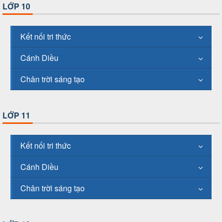
LỚP 10
Kết nối tri thức
Cánh Diều
Chân trời sáng tạo
LỚP 11
Kết nối tri thức
Cánh Diều
Chân trời sáng tạo