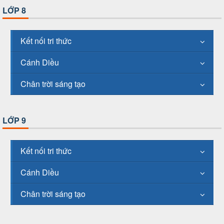
LỚP 8
Kết nối tri thức
Cánh Diều
Chân trời sáng tạo
LỚP 9
Kết nối tri thức
Cánh Diều
Chân trời sáng tạo