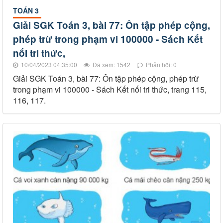
TOÁN 3
Giải SGK Toán 3, bài 77: Ôn tập phép cộng,
phép trừ trong phạm vi 100000 - Sách Kết
nối tri thức,
10/04/2023 04:35:00
Đã xem: 1542
Phản hồi: 0
Giải SGK Toán 3, bài 77: Ôn tập phép cộng, phép trừ
trong phạm vi 100000 - Sách Kết nối tri thức, trang 115,
116, 117.