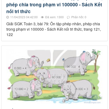
phép chia trong phạm vi 100000 - Sách Kết
nối tri thức
11/04/2023 04:42:00
Đã xem: 1300
Phản hồi: 0
Giải SGK Toán 3, bài 79: Ôn tập phép nhân, phép chia
trong phạm vi 100000 - Sách Kết nối tri thức, trang 121,
122