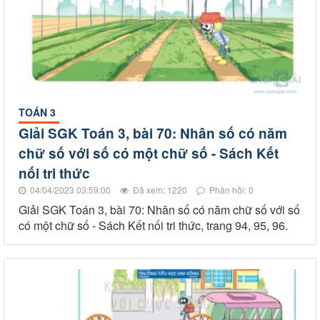
TOÁN 3
Giải SGK Toán 3, bài 70: Nhân số có năm
chữ số với số có một chữ số - Sách Kết
nối tri thức
04/04/2023 03:59:00
Đã xem: 1220
Phản hồi: 0
Giải SGK Toán 3, bài 70: Nhân số có năm chữ số với số
có một chữ số - Sách Kết nối tri thức, trang 94, 95, 96.