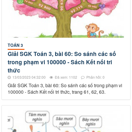
TOÁN 3
Giải SGK Toán 3, bài 60: So sánh các số
trong phạm vi 100000 - Sách Kết nối tri
thức
13/03/2023 04:32:00
Đã xem: 1102
Phản hồi: 0
Giải SGK Toán 3, bài 60: So sánh các số trong phạm vi
100000 - Sách Kết nối tri thức, trang 61, 62, 63.