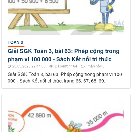
TOÁN 3
Giải SGK Toán 3, bài 63: Phép cộng trong
phạm vi 100 000 - Sách Kết nối tri thức
23/03/2023 22:44:00
Đã xem: 1164
Phản hồi: 0
Giải SGK Toán 3, bài 63: Phép cộng trong phạm vi 100
000 - Sách Kết nối tri thức, trang 66, 67, 68, 69.