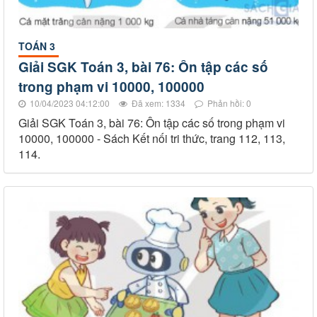
TOÁN 3
Giải SGK Toán 3, bài 76: Ôn tập các số
trong phạm vi 10000, 100000
10/04/2023 04:12:00
Đã xem: 1334
Phản hồi: 0
Giải SGK Toán 3, bài 76: Ôn tập các số trong phạm vi
10000, 100000 - Sách Kết nối tri thức, trang 112, 113,
114.