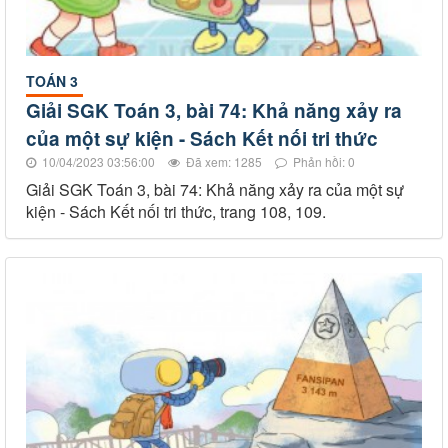
TOÁN 3
Giải SGK Toán 3, bài 74: Khả năng xảy ra
của một sự kiện - Sách Kết nối tri thức
10/04/2023 03:56:00
Đã xem: 1285
Phản hồi: 0
Giải SGK Toán 3, bài 74: Khả năng xảy ra của một sự
kiện - Sách Kết nối tri thức, trang 108, 109.