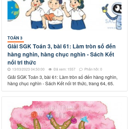
TOÁN 3
Giải SGK Toán 3, bài 61: Làm tròn số đến
hàng nghìn, hàng chục nghìn - Sách Kết
nối tri thức
13/03/2023 04:50:00
Đã xem: 1557
Phản hồi: 0
Giải SGK Toán 3, bài 61: Làm tròn số đến hàng nghìn,
hàng chục nghìn - Sách Kết nối tri thức, trang 64, 65.