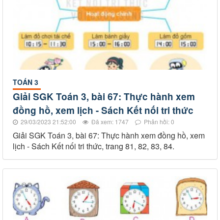
TOÁN 3
Giải SGK Toán 3, bài 67: Thực hành xem
đồng hồ, xem lịch - Sách Kết nối tri thức
29/03/2023 21:52:00
Đã xem: 1747
Phản hồi: 0
Giải SGK Toán 3, bài 67: Thực hành xem đồng hồ, xem
lịch - Sách Kết nối tri thức, trang 81, 82, 83, 84.