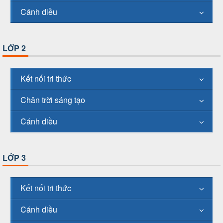
Cánh diều
LỚP 2
Kết nối tri thức
Chân trời sáng tạo
Cánh diều
LỚP 3
Kết nối tri thức
Cánh diều