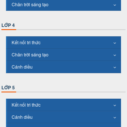
Chân trời sáng tạo
LỚP 4
Kết nối tri thức
Chân trời sáng tạo
Cánh diều
LỚP 5
Kết nối tri thức
Cánh diều