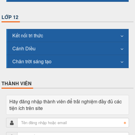
LỚP 12
Kết nối tri thức
Cánh Diều
Chân trời sáng tạo
THÀNH VIÊN
Hãy đăng nhập thành viên để trải nghiệm đầy đủ các
tiện ích trên site