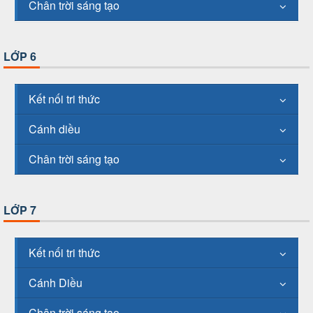
Chân trời sáng tạo
LỚP 6
Kết nối tri thức
Cánh diều
Chân trời sáng tạo
LỚP 7
Kết nối tri thức
Cánh Diều
Chân trời sáng tạo