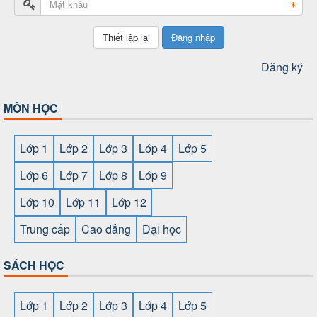
Đăng nhập
Đăng ký
MÔN HỌC
Lớp 1
Lớp 2
Lớp 3
Lớp 4
Lớp 5
Lớp 6
Lớp 7
Lớp 8
Lớp 9
Lớp 10
Lớp 11
Lớp 12
Trung cấp
Cao đẳng
Đại học
SÁCH HỌC
Lớp 1
Lớp 2
Lớp 3
Lớp 4
Lớp 5