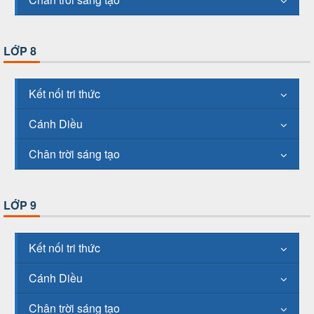
LỚP 8
Kết nối tri thức
Cánh Diều
Chân trời sáng tạo
LỚP 9
Kết nối tri thức
Cánh Diều
Chân trời sáng tạo