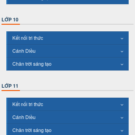
LỚP 10
Kết nối tri thức
Cánh Diều
Chân trời sáng tạo
LỚP 11
Kết nối tri thức
Cánh Diều
Chân trời sáng tạo