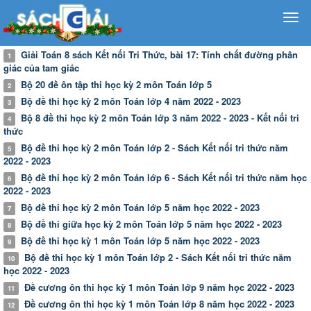
Giải Toán 8 sách Kết nối Tri Thức, bài 17: Tính chất đường phân
1
giác của tam giác
Bộ 20 đề ôn tập thi học kỳ 2 môn Toán lớp 5
2
Bộ đề thi học kỳ 2 môn Toán lớp 4 năm 2022 - 2023
3
Bộ 8 đề thi học kỳ 2 môn Toán lớp 3 năm 2022 - 2023 - Kết nối tri
4
thức
Bộ đề thi học kỳ 2 môn Toán lớp 2 - Sách Kết nối tri thức năm
5
2022 - 2023
Bộ đề thi học kỳ 2 môn Toán lớp 6 - Sách Kết nối tri thức năm học
6
2022 - 2023
Bộ đề thi học kỳ 2 môn Toán lớp 5 năm học 2022 - 2023
7
Bộ đề thi giữa học kỳ 2 môn Toán lớp 5 năm học 2022 - 2023
8
Bộ đề thi học kỳ 1 môn Toán lớp 5 năm học 2022 - 2023
9
Bộ đề thi học kỳ 1 môn Toán lớp 2 - Sách Kết nối tri thức năm
10
học 2022 - 2023
Đề cương ôn thi học kỳ 1 môn Toán lớp 9 năm học 2022 - 2023
11
Đề cương ôn thi học kỳ 1 môn Toán lớp 8 năm học 2022 - 2023
12