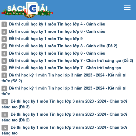
Đề thi cuối học kỳ 1 môn Tin học lớp 4 - Cánh diều
1
Đề thi cuối học kỳ 1 môn Tin học lớp 6 - Cánh diều
2
Đề thi cuối học kỳ 1 môn Tin học lớp 9
3
Đề thi cuối học kỳ 1 môn Tin học lớp 8 - Cánh diều (Đề 2)
4
Đề thi cuối học kỳ 1 môn Tin học lớp 8 - Cánh diều
5
Đề thi cuối học kỳ 1 môn Tin học lớp 7 - Chân trời sáng tạo (Đề 2)
6
Đề thi cuối học kỳ 1 môn Tin học lớp 7 - Chân trời sáng tạo
7
Đề thi học kỳ 1 môn Tin học lớp 3 năm 2023 - 2024 - Kết nối tri
8
thức (Đề 2)
Đề thi học kỳ 1 môn Tin học lớp 3 năm 2023 - 2024 - Kết nối tri
9
thức
Đề thi học kỳ 1 môn Tin học lớp 3 năm 2023 - 2024 - Chân trời
10
sáng tạo (Đề 3)
Đề thi học kỳ 1 môn Tin học lớp 3 năm 2023 - 2024 - Chân trời
11
sáng tạo (Đề 2)
Đề thi học kỳ 1 môn Tin học lớp 3 năm 2023 - 2024 - Chân trời
12
sáng tạo