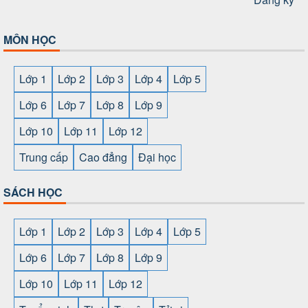
MÔN HỌC
Lớp 1
Lớp 2
Lớp 3
Lớp 4
Lớp 5
Lớp 6
Lớp 7
Lớp 8
Lớp 9
Lớp 10
Lớp 11
Lớp 12
Trung cấp
Cao đẳng
Đại học
SÁCH HỌC
Lớp 1
Lớp 2
Lớp 3
Lớp 4
Lớp 5
Lớp 6
Lớp 7
Lớp 8
Lớp 9
Lớp 10
Lớp 11
Lớp 12