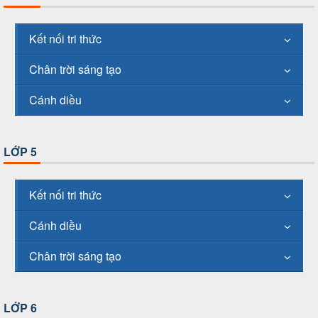
Kết nối tri thức
Chân trời sáng tạo
Cánh diều
LỚP 5
Kết nối tri thức
Cánh diều
Chân trời sáng tạo
LỚP 6