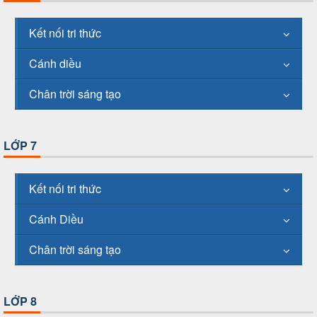
Kết nối tri thức
Cánh diều
Chân trời sáng tạo
LỚP 7
Kết nối tri thức
Cánh Diều
Chân trời sáng tạo
LỚP 8