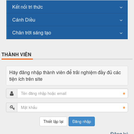
Kết nối tri thức
Cánh Diều
Chân trời sáng tạo
THÀNH VIÊN
Hãy đăng nhập thành viên để trải nghiệm đầy đủ các
tiện ích trên site
Đăng nhập
Đăng ký