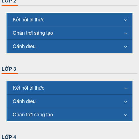
LỚP 2
Kết nối tri thức
Chân trời sáng tạo
Cánh diều
LỚP 3
Kết nối tri thức
Cánh diều
Chân trời sáng tạo
LỚP 4