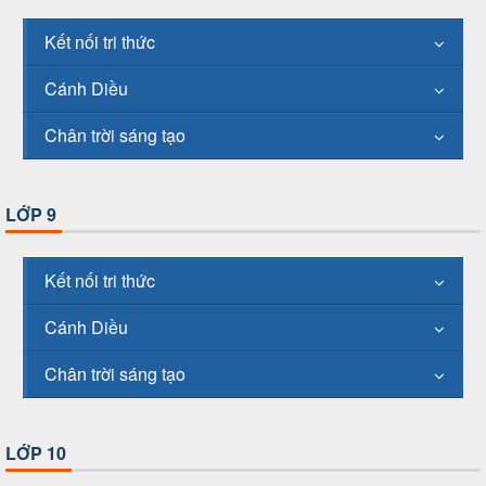
Kết nối tri thức
Cánh Diều
Chân trời sáng tạo
LỚP 9
Kết nối tri thức
Cánh Diều
Chân trời sáng tạo
LỚP 10