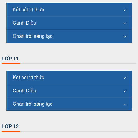
Kết nối tri thức
Cánh Diều
Chân trời sáng tạo
LỚP 11
Kết nối tri thức
Cánh Diều
Chân trời sáng tạo
LỚP 12