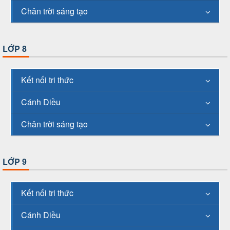
Chân trời sáng tạo
LỚP 8
Kết nối tri thức
Cánh Diều
Chân trời sáng tạo
LỚP 9
Kết nối tri thức
Cánh Diều