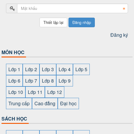
Đăng nhập
Đăng ký
MÔN HỌC
Lớp 1
Lớp 2
Lớp 3
Lớp 4
Lớp 5
Lớp 6
Lớp 7
Lớp 8
Lớp 9
Lớp 10
Lớp 11
Lớp 12
Trung cấp
Cao đẳng
Đại học
SÁCH HỌC