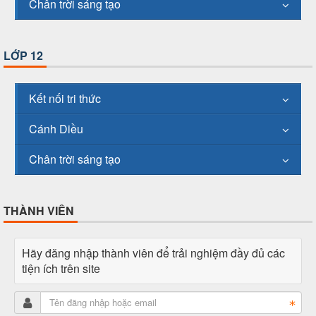
Chân trời sáng tạo
LỚP 12
Kết nối tri thức
Cánh Diều
Chân trời sáng tạo
THÀNH VIÊN
Hãy đăng nhập thành viên để trải nghiệm đầy đủ các
tiện ích trên site