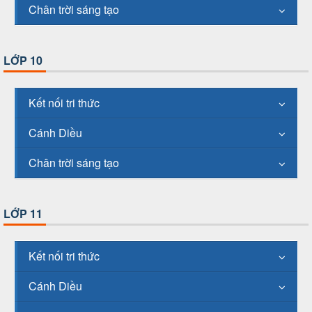
Chân trời sáng tạo
LỚP 10
Kết nối tri thức
Cánh Diều
Chân trời sáng tạo
LỚP 11
Kết nối tri thức
Cánh Diều