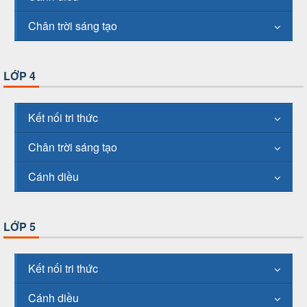
Chân trời sáng tạo
LỚP 4
Kết nối tri thức
Chân trời sáng tạo
Cánh diều
LỚP 5
Kết nối tri thức
Cánh diều