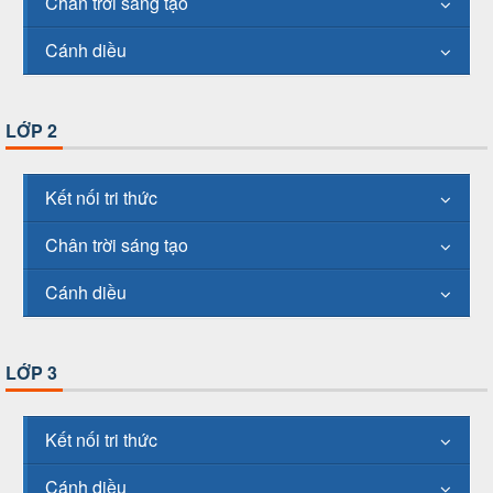
Chân trời sáng tạo
Cánh diều
LỚP 2
Kết nối tri thức
Chân trời sáng tạo
Cánh diều
LỚP 3
Kết nối tri thức
Cánh diều