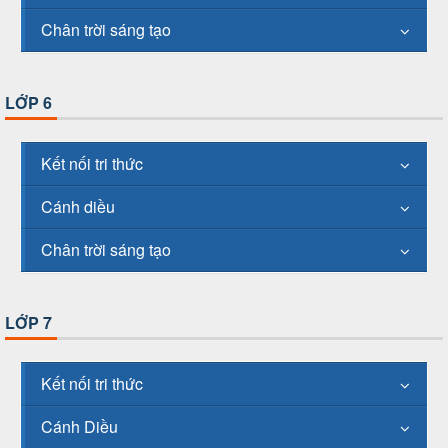
Chân trời sáng tạo
LỚP 6
Kết nối tri thức
Cánh diều
Chân trời sáng tạo
LỚP 7
Kết nối tri thức
Cánh Diều