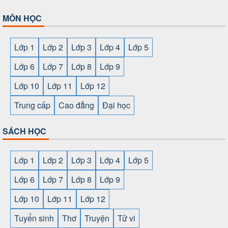
MÔN HỌC
Lớp 1
Lớp 2
Lớp 3
Lớp 4
Lớp 5
Lớp 6
Lớp 7
Lớp 8
Lớp 9
Lớp 10
Lớp 11
Lớp 12
Trung cấp
Cao đẳng
Đại học
SÁCH HỌC
Lớp 1
Lớp 2
Lớp 3
Lớp 4
Lớp 5
Lớp 6
Lớp 7
Lớp 8
Lớp 9
Lớp 10
Lớp 11
Lớp 12
Tuyển sinh
Thơ
Truyện
Tử vi