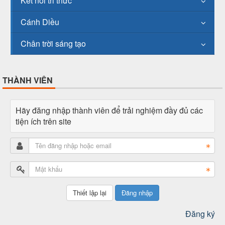
Kết nối tri thức
Cánh Diều
Chân trời sáng tạo
THÀNH VIÊN
Hãy đăng nhập thành viên để trải nghiệm đầy đủ các
tiện ích trên site
Đăng nhập
Đăng ký