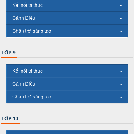
Kết nối tri thức
Cánh Diều
Chân trời sáng tạo
LỚP 9
Kết nối tri thức
Cánh Diều
Chân trời sáng tạo
LỚP 10