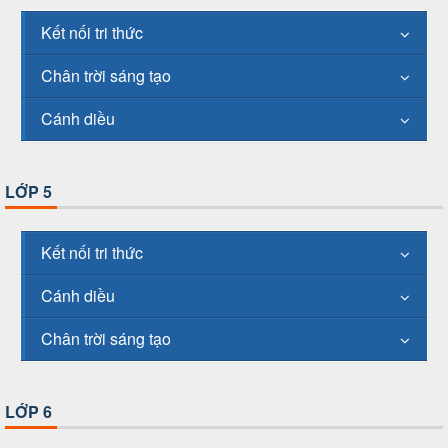
Kết nối tri thức
Chân trời sáng tạo
Cánh diều
LỚP 5
Kết nối tri thức
Cánh diều
Chân trời sáng tạo
LỚP 6