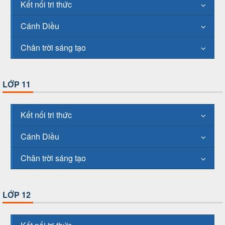
Kết nối tri thức
Cánh Diều
Chân trời sáng tạo
LỚP 11
Kết nối tri thức
Cánh Diều
Chân trời sáng tạo
LỚP 12