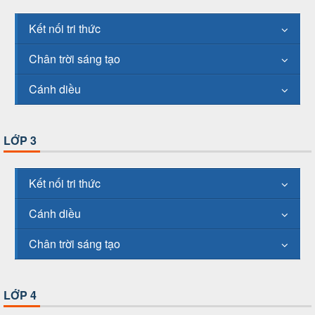
Kết nối tri thức
Chân trời sáng tạo
Cánh diều
LỚP 3
Kết nối tri thức
Cánh diều
Chân trời sáng tạo
LỚP 4