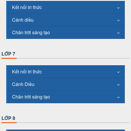
Kết nối tri thức
Cánh diều
Chân trời sáng tạo
LỚP 7
Kết nối tri thức
Cánh Diều
Chân trời sáng tạo
LỚP 8