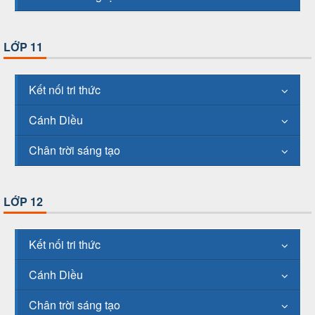
LỚP 11
Kết nối tri thức
Cánh Diều
Chân trời sáng tạo
LỚP 12
Kết nối tri thức
Cánh Diều
Chân trời sáng tạo