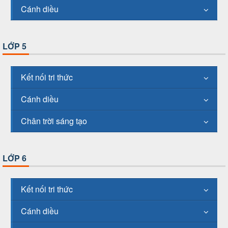
Cánh diều
LỚP 5
Kết nối tri thức
Cánh diều
Chân trời sáng tạo
LỚP 6
Kết nối tri thức
Cánh diều