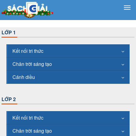
LỚP 1
Kết nối tri thức
Chân trời sáng tạo
Cánh diều
LỚP 2
Kết nối tri thức
Chân trời sáng tạo