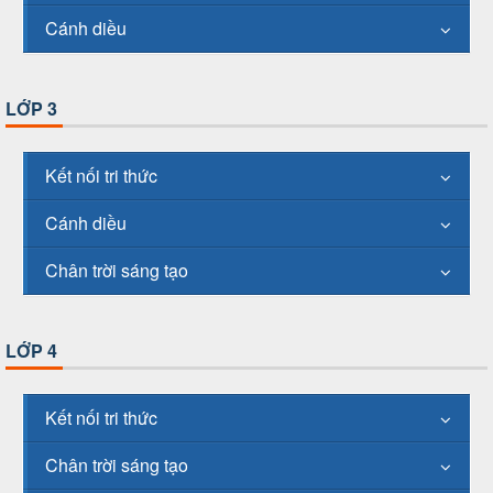
Cánh diều
LỚP 3
Kết nối tri thức
Cánh diều
Chân trời sáng tạo
LỚP 4
Kết nối tri thức
Chân trời sáng tạo