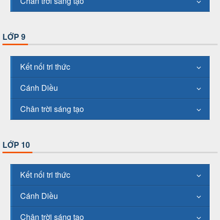
Chân trời sáng tạo
LỚP 9
Kết nối tri thức
Cánh Diều
Chân trời sáng tạo
LỚP 10
Kết nối tri thức
Cánh Diều
Chân trời sáng tạo