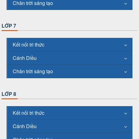
Chân trời sáng tạo
LỚP 7
Kết nối tri thức
Cánh Diều
Chân trời sáng tạo
LỚP 8
Kết nối tri thức
Cánh Diều