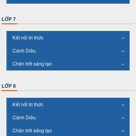
LỚP 7
Kết nối tri thức
Cánh Diều
Chân trời sáng tạo
LỚP 8
Kết nối tri thức
Cánh Diều
Chân trời sáng tạo