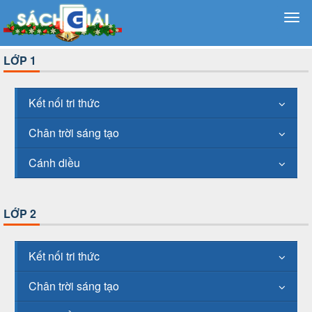
LỚP 1
Kết nối tri thức
Chân trời sáng tạo
Cánh diều
LỚP 2
Kết nối tri thức
Chân trời sáng tạo