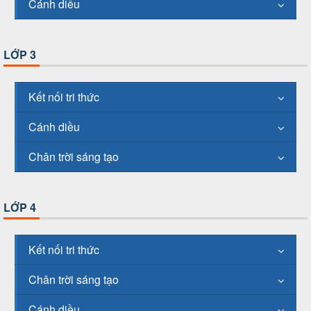
Cánh diều
LỚP 3
Kết nối tri thức
Cánh diều
Chân trời sáng tạo
LỚP 4
Kết nối tri thức
Chân trời sáng tạo
Cánh diều