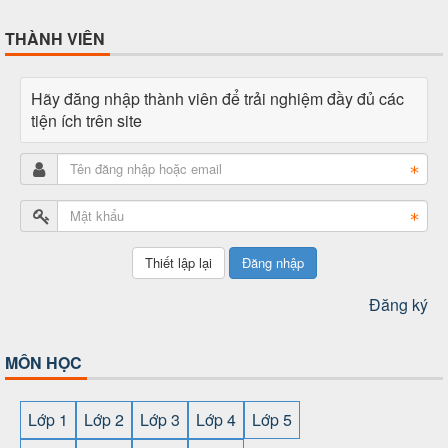
THÀNH VIÊN
Hãy đăng nhập thành viên để trải nghiệm đầy đủ các
tiện ích trên site
Đăng nhập
Đăng ký
MÔN HỌC
Lớp 1
Lớp 2
Lớp 3
Lớp 4
Lớp 5