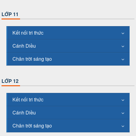
LỚP 11
Kết nối tri thức
Cánh Diều
Chân trời sáng tạo
LỚP 12
Kết nối tri thức
Cánh Diều
Chân trời sáng tạo