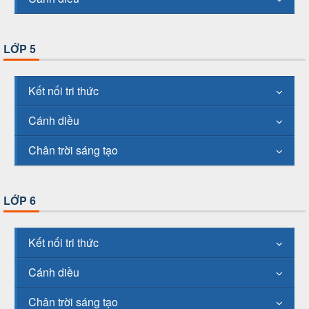
LỚP 5
Kết nối tri thức
Cánh diều
Chân trời sáng tạo
LỚP 6
Kết nối tri thức
Cánh diều
Chân trời sáng tạo