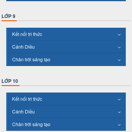
LỚP 9
Kết nối tri thức
Cánh Diều
Chân trời sáng tạo
LỚP 10
Kết nối tri thức
Cánh Diều
Chân trời sáng tạo