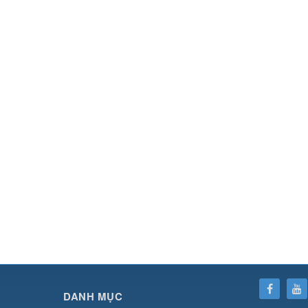
SHBET
⇔
789BET
⇔
https://789betcom0.com/
⇔
https://hi88.baby/
⇔
https://fun
DANH MỤC
cái OPEN88
⇔
CM88
⇔
u888
⇔
nổ