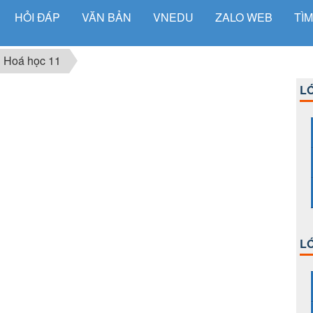
HỎI ĐÁP
VĂN BẢN
VNEDU
ZALO WEB
TÌM
Hoá học 11
LỚ
LỚ