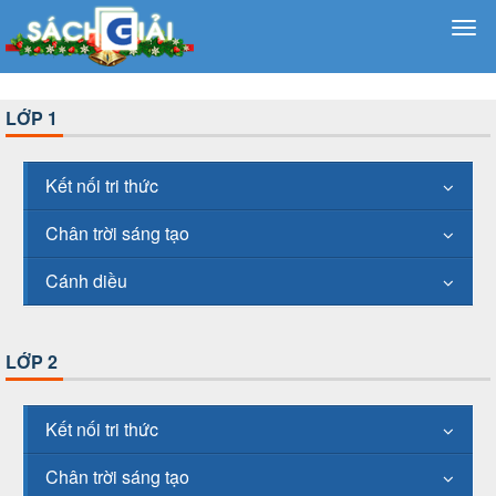
LỚP 1
Kết nối tri thức
Chân trời sáng tạo
Cánh diều
LỚP 2
Kết nối tri thức
Chân trời sáng tạo