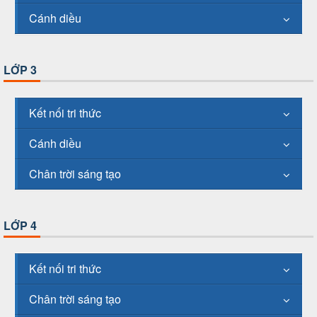
Cánh diều
LỚP 3
Kết nối tri thức
Cánh diều
Chân trời sáng tạo
LỚP 4
Kết nối tri thức
Chân trời sáng tạo