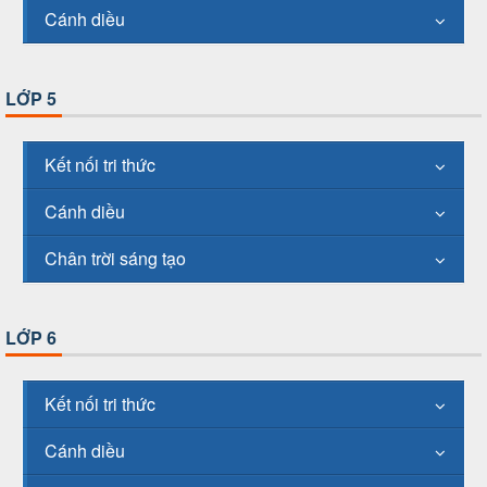
Cánh diều
LỚP 5
Kết nối tri thức
Cánh diều
Chân trời sáng tạo
LỚP 6
Kết nối tri thức
Cánh diều