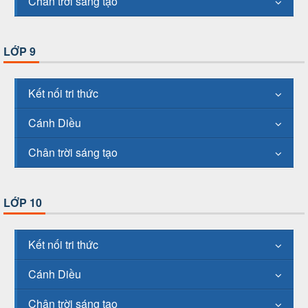
Chân trời sáng tạo
LỚP 9
Kết nối tri thức
Cánh Diều
Chân trời sáng tạo
LỚP 10
Kết nối tri thức
Cánh Diều
Chân trời sáng tạo