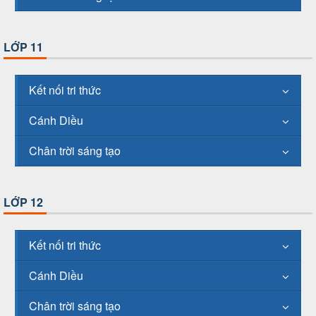
LỚP 11
Kết nối tri thức
Cánh Diều
Chân trời sáng tạo
LỚP 12
Kết nối tri thức
Cánh Diều
Chân trời sáng tạo