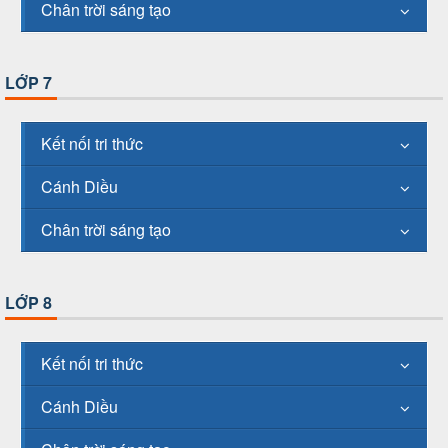
Chân trời sáng tạo
LỚP 7
Kết nối tri thức
Cánh Diều
Chân trời sáng tạo
LỚP 8
Kết nối tri thức
Cánh Diều