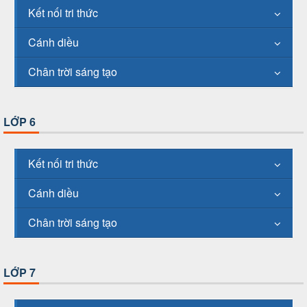
Kết nối tri thức
Cánh diều
Chân trời sáng tạo
LỚP 6
Kết nối tri thức
Cánh diều
Chân trời sáng tạo
LỚP 7