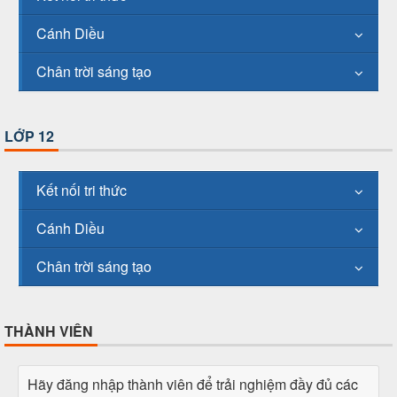
Cánh Diều
Chân trời sáng tạo
LỚP 12
Kết nối tri thức
Cánh Diều
Chân trời sáng tạo
THÀNH VIÊN
Hãy đăng nhập thành viên để trải nghiệm đầy đủ các