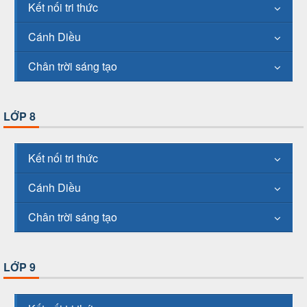
Kết nối tri thức
Cánh Diều
Chân trời sáng tạo
LỚP 8
Kết nối tri thức
Cánh Diều
Chân trời sáng tạo
LỚP 9