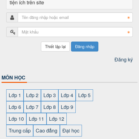
tiện ích trên site
Đăng nhập
Đăng ký
MÔN HỌC
Lớp 1
Lớp 2
Lớp 3
Lớp 4
Lớp 5
Lớp 6
Lớp 7
Lớp 8
Lớp 9
Lớp 10
Lớp 11
Lớp 12
Trung cấp
Cao đẳng
Đại học