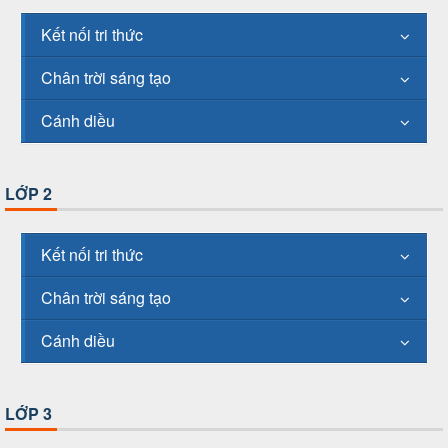
Kết nối tri thức
Chân trời sáng tạo
Cánh diều
LỚP 2
Kết nối tri thức
Chân trời sáng tạo
Cánh diều
LỚP 3