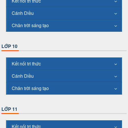
Kết nối tri thức
Cánh Diều
Chân trời sáng tạo
LỚP 10
Kết nối tri thức
Cánh Diều
Chân trời sáng tạo
LỚP 11
Kết nối tri thức