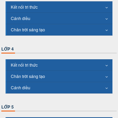
Kết nối tri thức
Cánh diều
Chân trời sáng tạo
LỚP 4
Kết nối tri thức
Chân trời sáng tạo
Cánh diều
LỚP 5