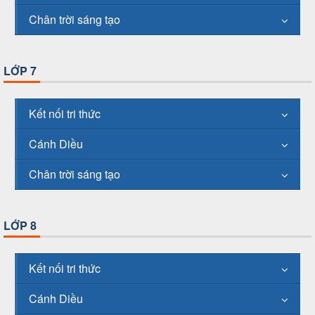
Chân trời sáng tạo
LỚP 7
Kết nối tri thức
Cánh Diều
Chân trời sáng tạo
LỚP 8
Kết nối tri thức
Cánh Diều