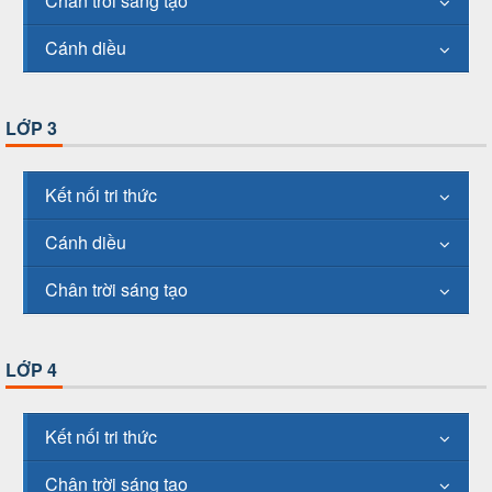
Chân trời sáng tạo
Cánh diều
LỚP 3
Kết nối tri thức
Cánh diều
Chân trời sáng tạo
LỚP 4
Kết nối tri thức
Chân trời sáng tạo