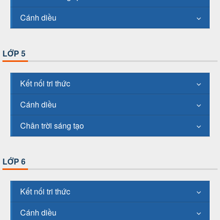
Cánh diều
LỚP 5
Kết nối tri thức
Cánh diều
Chân trời sáng tạo
LỚP 6
Kết nối tri thức
Cánh diều