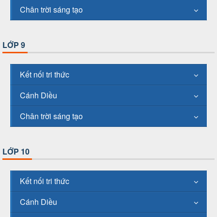
Chân trời sáng tạo
LỚP 9
Kết nối tri thức
Cánh Diều
Chân trời sáng tạo
LỚP 10
Kết nối tri thức
Cánh Diều