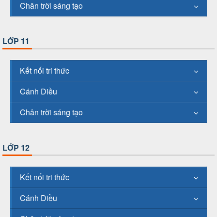
Chân trời sáng tạo
LỚP 11
Kết nối tri thức
Cánh Diều
Chân trời sáng tạo
LỚP 12
Kết nối tri thức
Cánh Diều