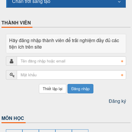
Chân trời sáng tạo
THÀNH VIÊN
Hãy đăng nhập thành viên để trải nghiệm đầy đủ các
tiện ích trên site
Đăng nhập
Đăng ký
MÔN HỌC