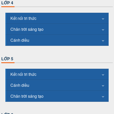
LỚP 4
Kết nối tri thức
Chân trời sáng tạo
Cánh diều
LỚP 5
Kết nối tri thức
Cánh diều
Chân trời sáng tạo