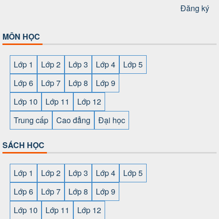
Đăng ký
MÔN HỌC
Lớp 1
Lớp 2
Lớp 3
Lớp 4
Lớp 5
Lớp 6
Lớp 7
Lớp 8
Lớp 9
Lớp 10
Lớp 11
Lớp 12
Trung cấp
Cao đẳng
Đại học
SÁCH HỌC
Lớp 1
Lớp 2
Lớp 3
Lớp 4
Lớp 5
Lớp 6
Lớp 7
Lớp 8
Lớp 9
Lớp 10
Lớp 11
Lớp 12