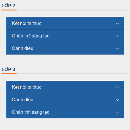
LỚP 2
Kết nối tri thức
Chân trời sáng tạo
Cánh diều
LỚP 3
Kết nối tri thức
Cánh diều
Chân trời sáng tạo