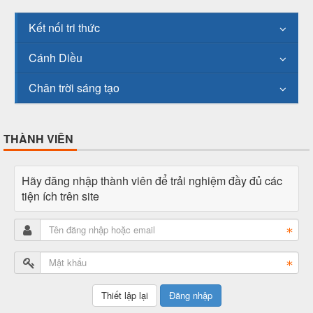
Kết nối tri thức
Cánh Diều
Chân trời sáng tạo
THÀNH VIÊN
Hãy đăng nhập thành viên để trải nghiệm đầy đủ các
tiện ích trên site
Đăng nhập