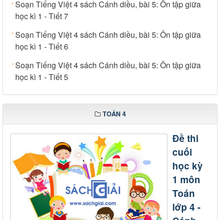
Soạn Tiếng Việt 4 sách Cánh diều, bài 5: Ôn tập giữa
học kì 1 - Tiết 7
Soạn Tiếng Việt 4 sách Cánh diều, bài 5: Ôn tập giữa
học kì 1 - Tiết 6
Soạn Tiếng Việt 4 sách Cánh diều, bài 5: Ôn tập giữa
học kì 1 - Tiết 5
TOÁN 4
Đề thi
cuối
học kỳ
1 môn
Toán
lớp 4 -