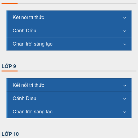
Kết nối tri thức
Cánh Diều
Chân trời sáng tạo
LỚP 9
Kết nối tri thức
Cánh Diều
Chân trời sáng tạo
LỚP 10