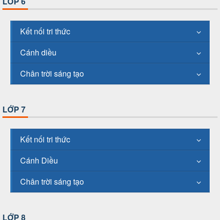
LỚP 6
Kết nối tri thức
Cánh diều
Chân trời sáng tạo
LỚP 7
Kết nối tri thức
Cánh Diều
Chân trời sáng tạo
LỚP 8