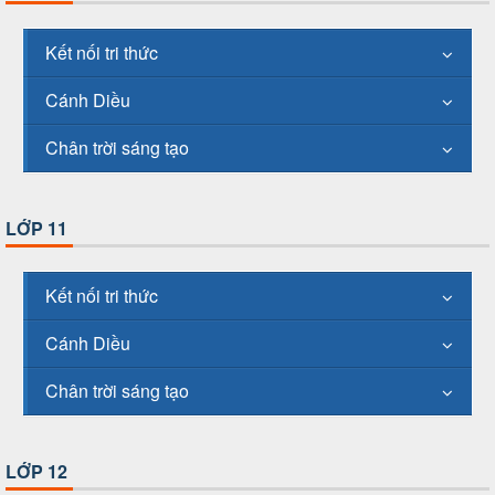
Kết nối tri thức
Cánh Diều
Chân trời sáng tạo
LỚP 11
Kết nối tri thức
Cánh Diều
Chân trời sáng tạo
LỚP 12