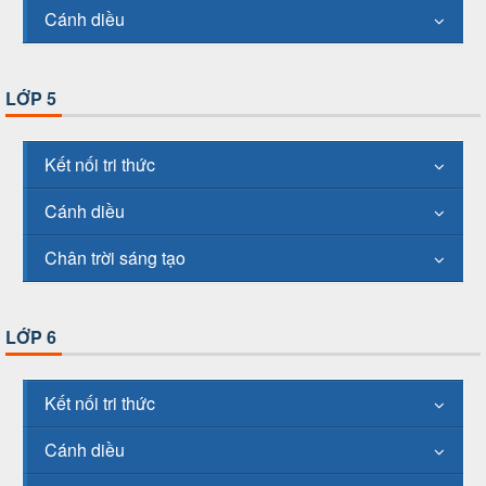
Cánh diều
LỚP 5
Kết nối tri thức
Cánh diều
Chân trời sáng tạo
LỚP 6
Kết nối tri thức
Cánh diều