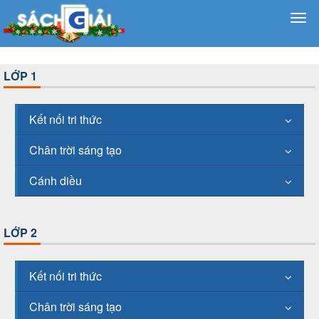
LỚP 1
Kết nối tri thức
Chân trời sáng tạo
Cánh diều
LỚP 2
Kết nối tri thức
Chân trời sáng tạo