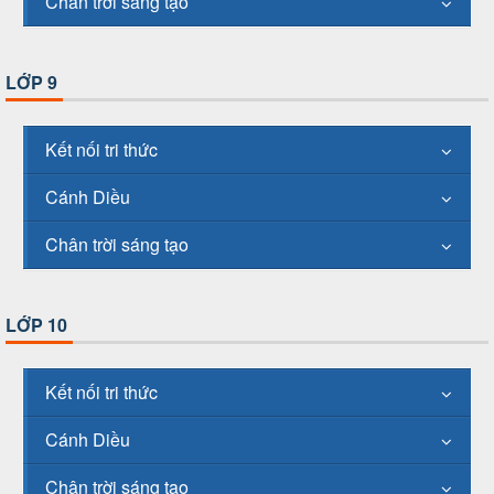
Chân trời sáng tạo
LỚP 9
Kết nối tri thức
Cánh Diều
Chân trời sáng tạo
LỚP 10
Kết nối tri thức
Cánh Diều
Chân trời sáng tạo