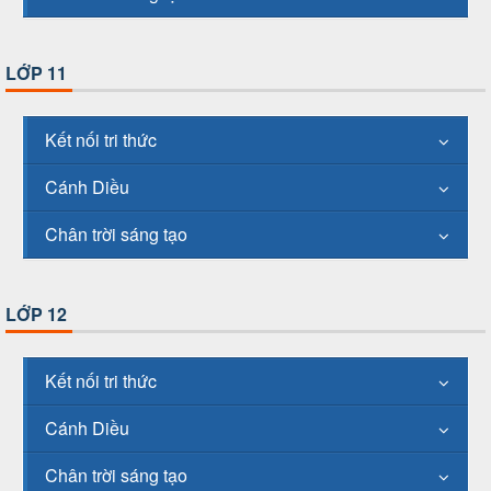
LỚP 11
Kết nối tri thức
Cánh Diều
Chân trời sáng tạo
LỚP 12
Kết nối tri thức
Cánh Diều
Chân trời sáng tạo