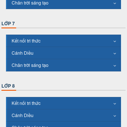
Chân trời sáng tạo
LỚP 7
Kết nối tri thức
Cánh Diều
Chân trời sáng tạo
LỚP 8
Kết nối tri thức
Cánh Diều