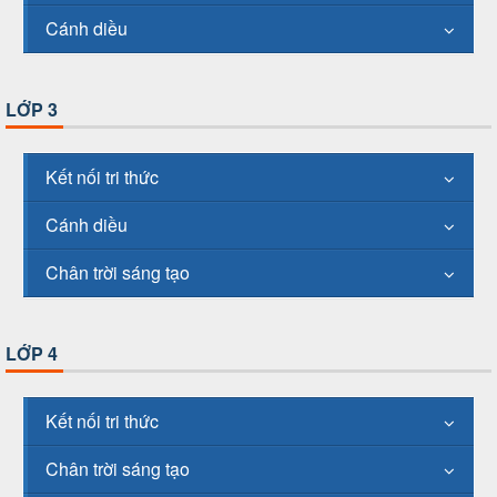
Cánh diều
LỚP 3
Kết nối tri thức
Cánh diều
Chân trời sáng tạo
LỚP 4
Kết nối tri thức
Chân trời sáng tạo