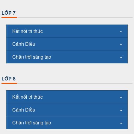
LỚP 7
Kết nối tri thức
Cánh Diều
Chân trời sáng tạo
LỚP 8
Kết nối tri thức
Cánh Diều
Chân trời sáng tạo