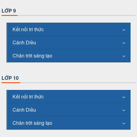
LỚP 9
Kết nối tri thức
Cánh Diều
Chân trời sáng tạo
LỚP 10
Kết nối tri thức
Cánh Diều
Chân trời sáng tạo