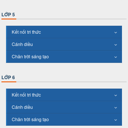
LỚP 5
Kết nối tri thức
Cánh diều
Chân trời sáng tạo
LỚP 6
Kết nối tri thức
Cánh diều
Chân trời sáng tạo