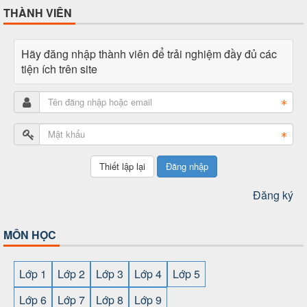
THÀNH VIÊN
Hãy đăng nhập thành viên để trải nghiệm đầy đủ các
tiện ích trên site
Đăng nhập
Đăng ký
MÔN HỌC
Lớp 1
Lớp 2
Lớp 3
Lớp 4
Lớp 5
Lớp 6
Lớp 7
Lớp 8
Lớp 9