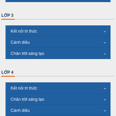
LỚP 3
Kết nối tri thức
Cánh diều
Chân trời sáng tạo
LỚP 4
Kết nối tri thức
Chân trời sáng tạo
Cánh diều