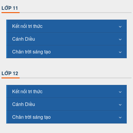
LỚP 11
Kết nối tri thức
Cánh Diều
Chân trời sáng tạo
LỚP 12
Kết nối tri thức
Cánh Diều
Chân trời sáng tạo