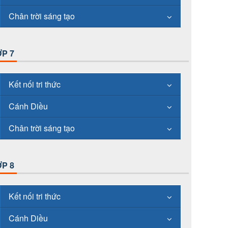
Chân trời sáng tạo
P 7
Kết nối tri thức
Cánh Diều
Chân trời sáng tạo
P 8
Kết nối tri thức
Cánh Diều