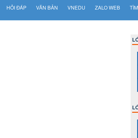
HỎI ĐÁP
VĂN BẢN
VNEDU
ZALO WEB
TÌM
LỚ
LỚ