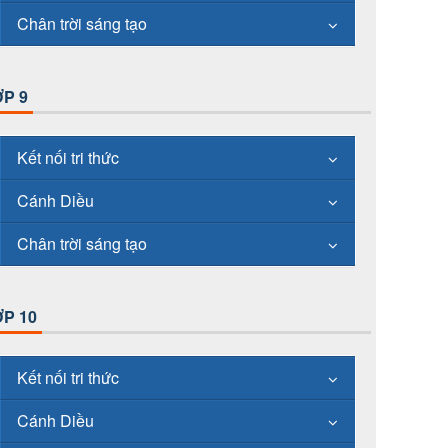
Chân trời sáng tạo
P 9
Kết nối tri thức
Cánh Diều
Chân trời sáng tạo
P 10
Kết nối tri thức
Cánh Diều