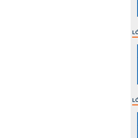
LỚ
LỚ