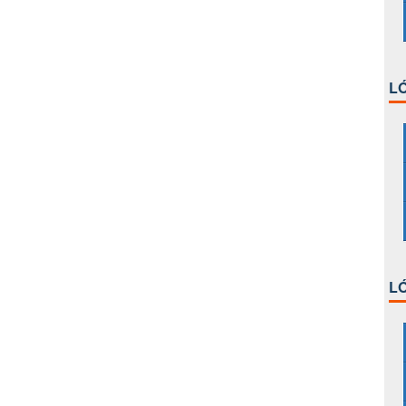
LỚ
LỚ