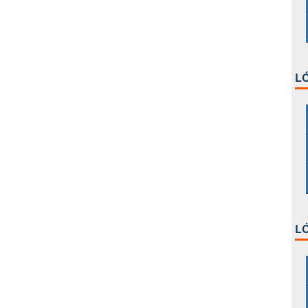
LỚ
LỚ