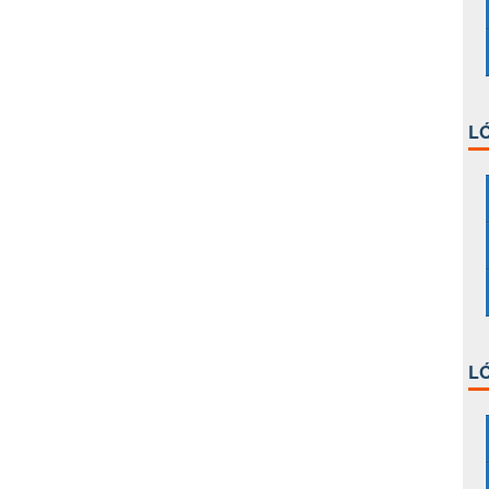
LỚ
LỚ