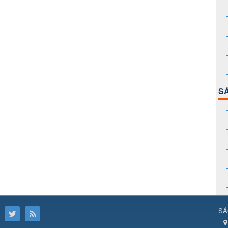
S
SÁ
88.social/
⇔ https://uk88.rocks
⇔
RR88
⇔
https://hello8880.net/
⇔
htt