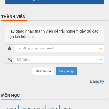
THÀNH VIÊN
Hãy đăng nhập thành viên để trải nghiệm đầy đủ các
tiện ích trên site
Đăng nhập
Đăng ký
MÔN HỌC