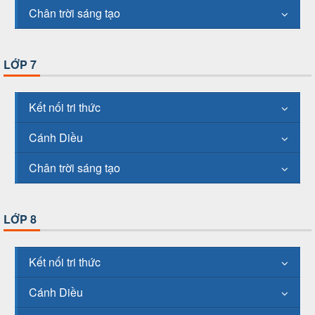
Chân trời sáng tạo
LỚP 7
Kết nối tri thức
Cánh Diều
Chân trời sáng tạo
LỚP 8
Kết nối tri thức
Cánh Diều