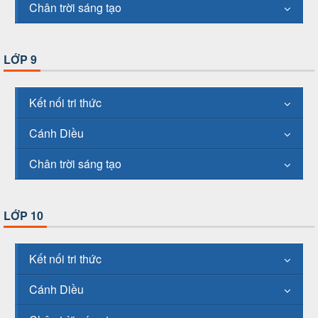
Chân trời sáng tạo
LỚP 9
Kết nối tri thức
Cánh Diều
Chân trời sáng tạo
LỚP 10
Kết nối tri thức
Cánh Diều