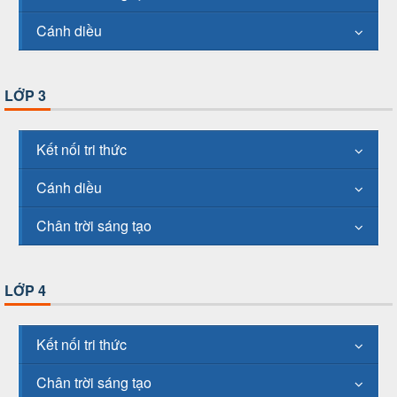
Cánh diều
LỚP 3
Kết nối tri thức
Cánh diều
Chân trời sáng tạo
LỚP 4
Kết nối tri thức
Chân trời sáng tạo