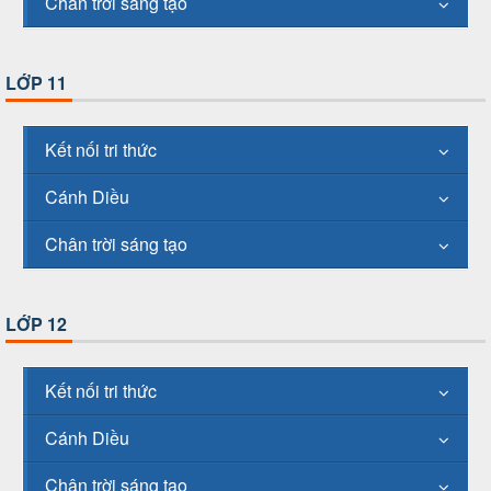
Chân trời sáng tạo
LỚP 11
Kết nối tri thức
Cánh Diều
Chân trời sáng tạo
LỚP 12
Kết nối tri thức
Cánh Diều
Chân trời sáng tạo