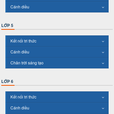
Cánh diều
LỚP 5
Kết nối tri thức
Cánh diều
Chân trời sáng tạo
LỚP 6
Kết nối tri thức
Cánh diều