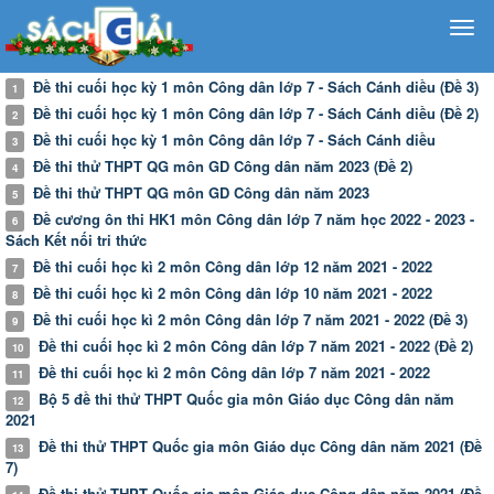
Đề thi cuối học kỳ 1 môn Công dân lớp 7 - Sách Cánh diều (Đề 3)
1
​​​​​​​Đề thi cuối học kỳ 1 môn Công dân lớp 7 - Sách Cánh diều (Đề 2)
2
Đề thi cuối học kỳ 1 môn Công dân lớp 7 - Sách Cánh diều
3
Đề thi thử THPT QG môn GD Công dân năm 2023 (Đề 2)
4
Đề thi thử THPT QG môn GD Công dân năm 2023
5
Đề cương ôn thi HK1 môn Công dân lớp 7 năm học 2022 - 2023 -
6
Sách Kết nối tri thức
Đề thi cuối học kì 2 môn Công dân lớp 12 năm 2021 - 2022
7
Đề thi cuối học kì 2 môn Công dân lớp 10 năm 2021 - 2022
8
Đề thi cuối học kì 2 môn Công dân lớp 7 năm 2021 - 2022 (Đề 3)
9
Đề thi cuối học kì 2 môn Công dân lớp 7 năm 2021 - 2022 (Đề 2)
10
Đề thi cuối học kì 2 môn Công dân lớp 7 năm 2021 - 2022
11
Bộ 5 đề thi thử THPT Quốc gia môn Giáo dục Công dân năm
12
2021
Đề thi thử THPT Quốc gia môn Giáo dục Công dân năm 2021 (Đề
13
7)
Đề thi thử THPT Quốc gia môn Giáo dục Công dân năm 2021 (Đề