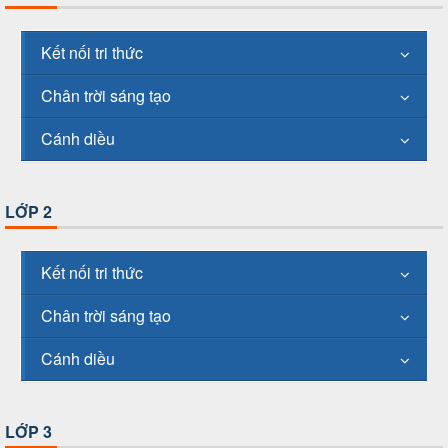
Kết nối tri thức
Chân trời sáng tạo
Cánh diều
LỚP 2
Kết nối tri thức
Chân trời sáng tạo
Cánh diều
LỚP 3