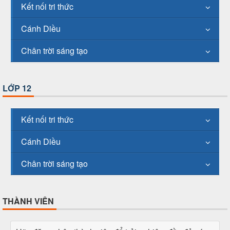
Kết nối tri thức
Cánh Diều
Chân trời sáng tạo
LỚP 12
Kết nối tri thức
Cánh Diều
Chân trời sáng tạo
THÀNH VIÊN