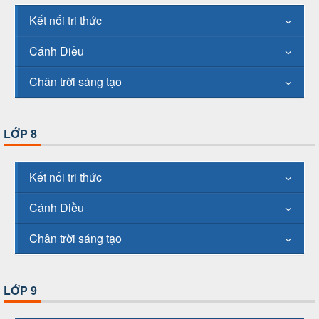
Kết nối tri thức
Cánh Diều
Chân trời sáng tạo
LỚP 8
Kết nối tri thức
Cánh Diều
Chân trời sáng tạo
LỚP 9