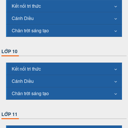
Kết nối tri thức
Cánh Diều
Chân trời sáng tạo
LỚP 10
Kết nối tri thức
Cánh Diều
Chân trời sáng tạo
LỚP 11