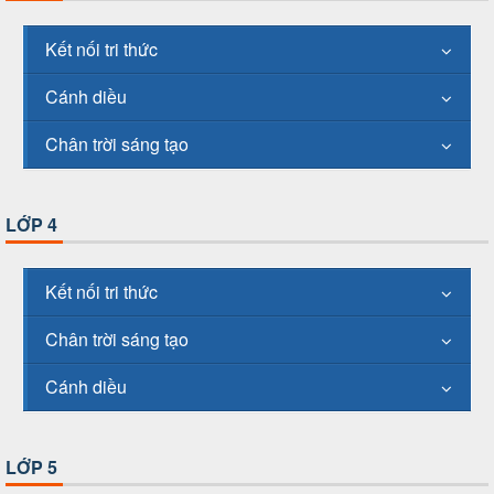
Kết nối tri thức
Cánh diều
Chân trời sáng tạo
LỚP 4
Kết nối tri thức
Chân trời sáng tạo
Cánh diều
LỚP 5