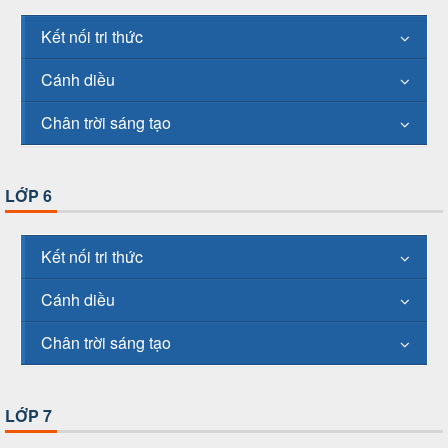
Kết nối tri thức
Cánh diều
Chân trời sáng tạo
LỚP 6
Kết nối tri thức
Cánh diều
Chân trời sáng tạo
LỚP 7