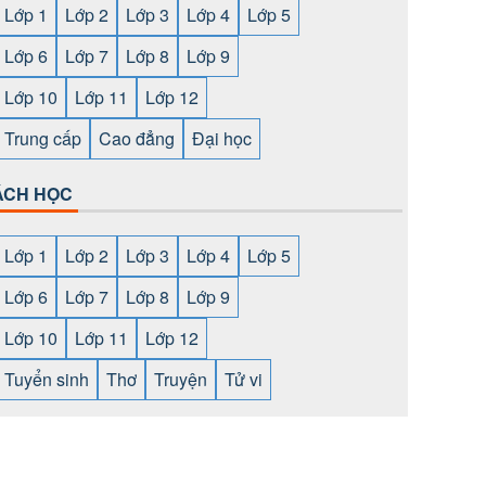
Lớp 1
Lớp 2
Lớp 3
Lớp 4
Lớp 5
Lớp 6
Lớp 7
Lớp 8
Lớp 9
Lớp 10
Lớp 11
Lớp 12
Trung cấp
Cao đẳng
Đại học
ÁCH HỌC
Lớp 1
Lớp 2
Lớp 3
Lớp 4
Lớp 5
Lớp 6
Lớp 7
Lớp 8
Lớp 9
Lớp 10
Lớp 11
Lớp 12
Tuyển sinh
Thơ
Truyện
Tử vi