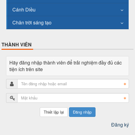
Cánh Diều
Chân trời sáng tạo
THÀNH VIÊN
Hãy đăng nhập thành viên để trải nghiệm đầy đủ các
tiện ích trên site
Đăng nhập
Đăng ký