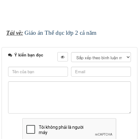
Tải về:
Giáo án Thể dục lớp 2 cả năm
Ý kiến bạn đọc