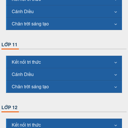
Cánh Diều
Chân trời sáng tạo
LỚP 11
Kết nối tri thức
Cánh Diều
Chân trời sáng tạo
LỚP 12
Kết nối tri thức