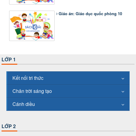
Giáo án: Giáo dục quốc phòng 10
LỚP 1
Kết nối tri thức
Chân trời sáng tạo
Cánh diều
LỚP 2