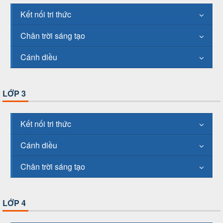
Kết nối tri thức
Chân trời sáng tạo
Cánh diều
LỚP 3
Kết nối tri thức
Cánh diều
Chân trời sáng tạo
LỚP 4