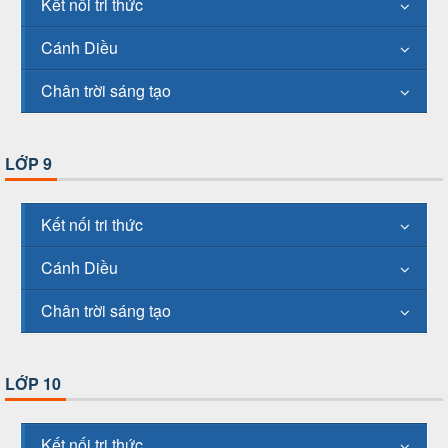
Kết nối tri thức
Cánh Diều
Chân trời sáng tạo
LỚP 9
Kết nối tri thức
Cánh Diều
Chân trời sáng tạo
LỚP 10
Kết nối tri thức