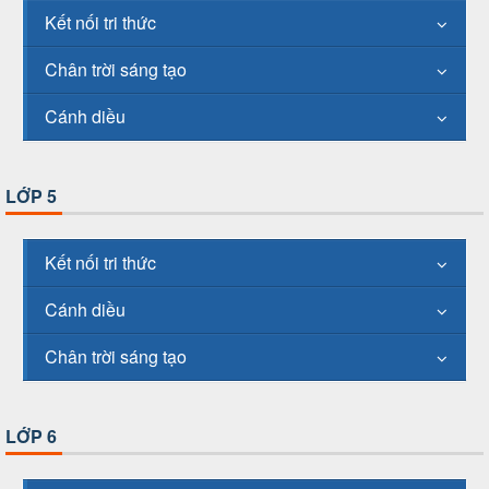
Kết nối tri thức
Chân trời sáng tạo
Cánh diều
LỚP 5
Kết nối tri thức
Cánh diều
Chân trời sáng tạo
LỚP 6