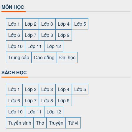
MÔN HỌC
Lớp 1
Lớp 2
Lớp 3
Lớp 4
Lớp 5
Lớp 6
Lớp 7
Lớp 8
Lớp 9
Lớp 10
Lớp 11
Lớp 12
Trung cấp
Cao đẳng
Đại học
SÁCH HỌC
Lớp 1
Lớp 2
Lớp 3
Lớp 4
Lớp 5
Lớp 6
Lớp 7
Lớp 8
Lớp 9
Lớp 10
Lớp 11
Lớp 12
Tuyển sinh
Thơ
Truyện
Tử vi