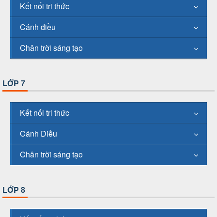
Kết nối tri thức
Cánh diều
Chân trời sáng tạo
LỚP 7
Kết nối tri thức
Cánh Diều
Chân trời sáng tạo
LỚP 8