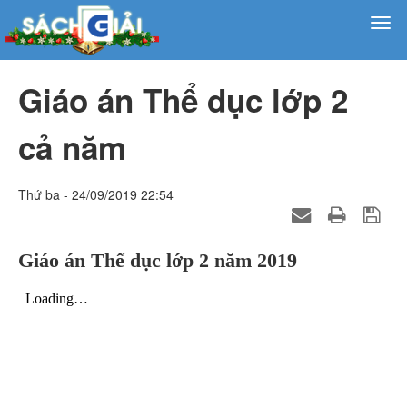
Giáo án Thể dục lớp 2
cả năm
Thứ ba - 24/09/2019 22:54
Giáo án Thể dục lớp 2 năm 2019