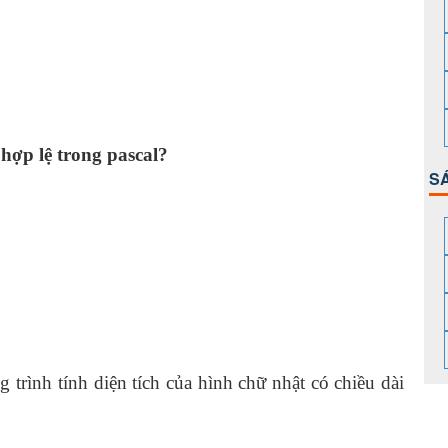
 hợp lệ trong pascal?
S
 trình tính diện tích của hình chữ nhật có chiều dài