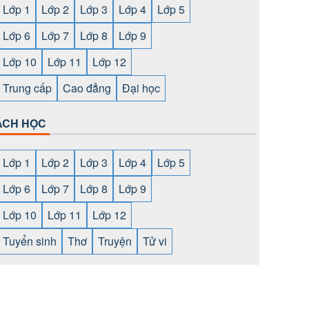
Lớp 1
Lớp 2
Lớp 3
Lớp 4
Lớp 5
Lớp 6
Lớp 7
Lớp 8
Lớp 9
Lớp 10
Lớp 11
Lớp 12
Trung cấp
Cao đẳng
Đại học
ÁCH HỌC
Lớp 1
Lớp 2
Lớp 3
Lớp 4
Lớp 5
Lớp 6
Lớp 7
Lớp 8
Lớp 9
Lớp 10
Lớp 11
Lớp 12
Tuyển sinh
Thơ
Truyện
Tử vi