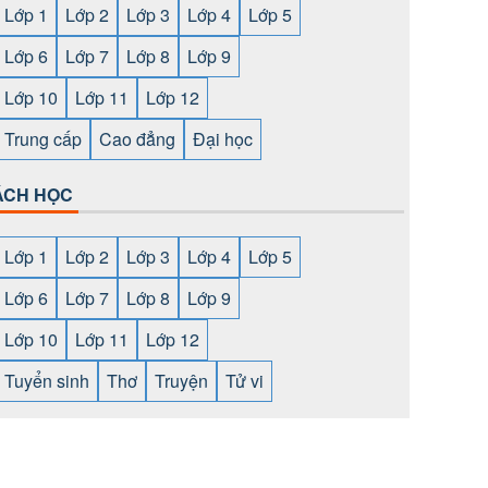
Lớp 1
Lớp 2
Lớp 3
Lớp 4
Lớp 5
Lớp 6
Lớp 7
Lớp 8
Lớp 9
Lớp 10
Lớp 11
Lớp 12
Trung cấp
Cao đẳng
Đại học
ÁCH HỌC
Lớp 1
Lớp 2
Lớp 3
Lớp 4
Lớp 5
Lớp 6
Lớp 7
Lớp 8
Lớp 9
Lớp 10
Lớp 11
Lớp 12
Tuyển sinh
Thơ
Truyện
Tử vi