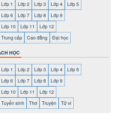
Lớp 1
Lớp 2
Lớp 3
Lớp 4
Lớp 5
Lớp 6
Lớp 7
Lớp 8
Lớp 9
Lớp 10
Lớp 11
Lớp 12
Trung cấp
Cao đẳng
Đại học
ÁCH HỌC
Lớp 1
Lớp 2
Lớp 3
Lớp 4
Lớp 5
Lớp 6
Lớp 7
Lớp 8
Lớp 9
Lớp 10
Lớp 11
Lớp 12
Tuyển sinh
Thơ
Truyện
Tử vi