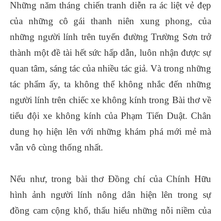
Những năm tháng chiến tranh diễn ra ác liệt vẻ đẹp
của những cô gái thanh niên xung phong, của
những người lính trên tuyến đường Trường Sơn trở
thành một đề tài hết sức hấp dẫn, luôn nhận được sự
quan tâm, sáng tác của nhiều tác giả. Và trong những
tác phẩm ấy, ta không thể không nhắc đến những
người lính trên chiếc xe không kính trong Bài thơ về
tiểu đội xe không kính của Phạm Tiến Duật. Chân
dung họ hiện lên với những khám phá mới mẻ mà
vẫn vô cùng thống nhất.
Nếu như, trong bài thơ Đồng chí của Chính Hữu
hình ảnh người lính nông dân hiện lên trong sự
đồng cam cộng khổ, thấu hiểu những nỗi niềm của