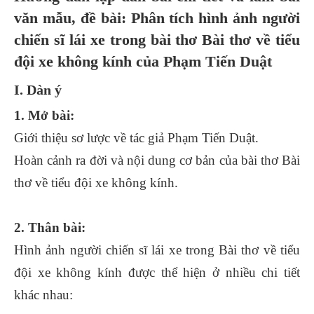
văn mẫu, đề bài: Phân tích hình ảnh người
chiến sĩ lái xe trong bài thơ Bài thơ về tiểu
đội xe không kính của Phạm Tiến Duật
I. Dàn ý
1. Mở bài:
Giới thiệu sơ lược về tác giả Phạm Tiến Duật.
Hoàn cảnh ra đời và nội dung cơ bản của bài thơ Bài
thơ về tiểu đội xe không kính.
2. Thân bài:
Hình ảnh người chiến sĩ lái xe trong Bài thơ về tiểu
đội xe không kính được thể hiện ở nhiều chi tiết
khác nhau: