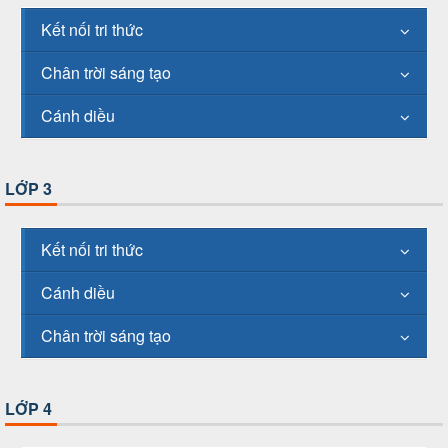
Kết nối tri thức
Chân trời sáng tạo
Cánh diều
LỚP 3
Kết nối tri thức
Cánh diều
Chân trời sáng tạo
LỚP 4