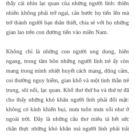
thấy cái nhìn lạc quan của những người lính: thiên
nhiên không phải trở ngại, cản bước họ tiến lên mà
trở thành người bạn thân thiết, chia sẻ với họ những
gian lao trên con đường tiến vào miền Nam.
Không chỉ là những con người ung dung, hiên
ngang, trong tâm hồn những người lính trẻ ấy còn
mang trong mình nhiệt huyết cách mạng, dũng cảm,
coi thường nguy hiểm, gian khổ và một tinh thần trẻ
trung, sôi nổi, lạc quan. Khổ thơ thứ ba và thứ tư đã
cho thấy những khó khăn người lính phải đối mặt:
không có kính khiến bụi, mưa tuôn mưa xối như ở
ngoài trời. Đây là những câu thơ miêu tả hết sức
chân thực những khó khăn mà người lính phải trải