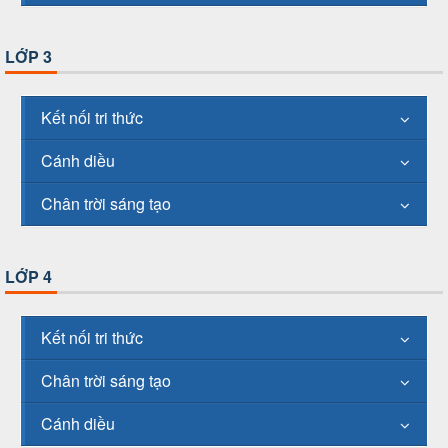
LỚP 3
Kết nối tri thức
Cánh diều
Chân trời sáng tạo
LỚP 4
Kết nối tri thức
Chân trời sáng tạo
Cánh diều