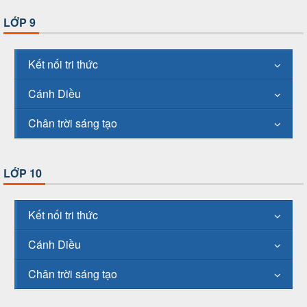
LỚP 9
Kết nối tri thức
Cánh Diều
Chân trời sáng tạo
LỚP 10
Kết nối tri thức
Cánh Diều
Chân trời sáng tạo