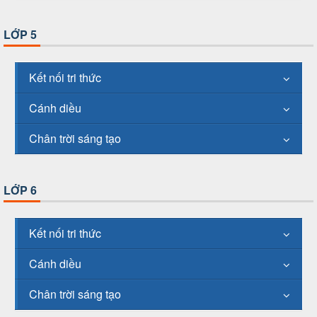
LỚP 5
Kết nối tri thức
Cánh diều
Chân trời sáng tạo
LỚP 6
Kết nối tri thức
Cánh diều
Chân trời sáng tạo