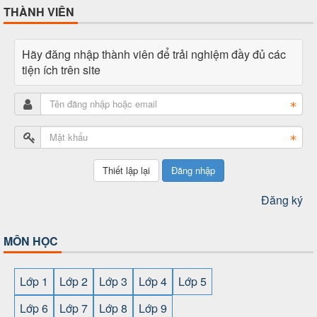
THÀNH VIÊN
Hãy đăng nhập thành viên để trải nghiệm đầy đủ các
tiện ích trên site
Đăng nhập
Đăng ký
MÔN HỌC
Lớp 1
Lớp 2
Lớp 3
Lớp 4
Lớp 5
Lớp 6
Lớp 7
Lớp 8
Lớp 9