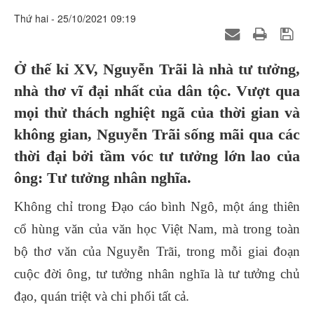
Thứ hai - 25/10/2021 09:19
Ở thế kỉ XV, Nguyễn Trãi là nhà tư tưởng,
nhà thơ vĩ đại nhất của dân tộc. Vượt qua
mọi thử thách nghiệt ngã của thời gian và
không gian, Nguyễn Trãi sống mãi qua các
thời đại bởi tầm vóc tư tưởng lớn lao của
ông: Tư tưởng nhân nghĩa.
Không chỉ trong Đạo cáo bình Ngô, một áng thiên
cổ hùng văn của văn học Việt Nam, mà trong toàn
bộ thơ văn của Nguyễn Trãi, trong mỗi giai đoạn
cuộc đời ông, tư tưởng nhân nghĩa là tư tưởng chủ
đạo, quán triệt và chi phối tất cả.