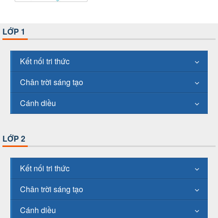
LỚP 1
Kết nối tri thức
Chân trời sáng tạo
Cánh diều
LỚP 2
Kết nối tri thức
Chân trời sáng tạo
Cánh diều