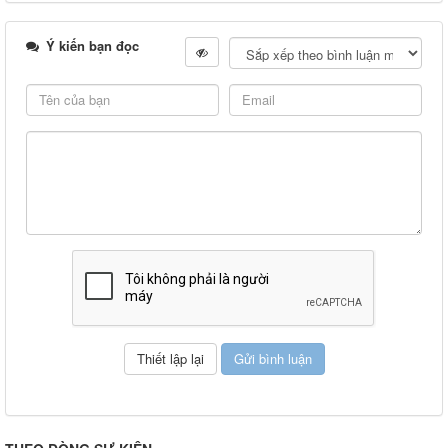
Ý kiến bạn đọc