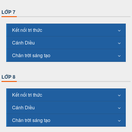
LỚP 7
Kết nối tri thức
Cánh Diều
Chân trời sáng tạo
LỚP 8
Kết nối tri thức
Cánh Diều
Chân trời sáng tạo