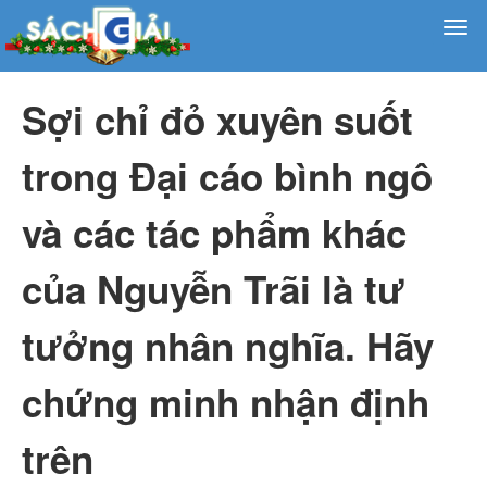
Sợi chỉ đỏ xuyên suốt
trong Đại cáo bình ngô
và các tác phẩm khác
của Nguyễn Trãi là tư
tưởng nhân nghĩa. Hãy
chứng minh nhận định
trên