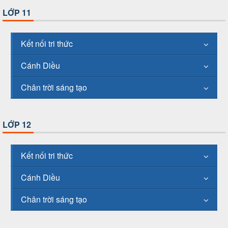
LỚP 11
Kết nối tri thức
Cánh Diều
Chân trời sáng tạo
LỚP 12
Kết nối tri thức
Cánh Diều
Chân trời sáng tạo