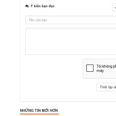
Ý kiến bạn đọc
NHỮNG TIN MỚI HƠN