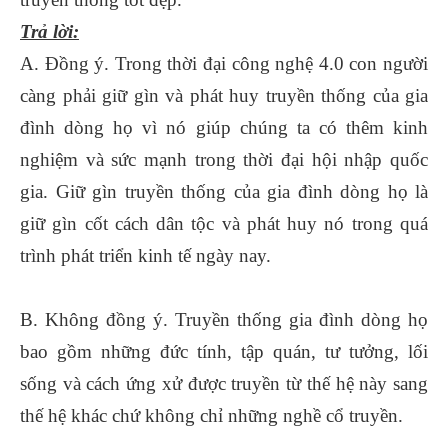
Trả lời:
A. Đồng ý. Trong thời đại công nghệ 4.0 con người
càng phải giữ gìn và phát huy truyền thống của gia
đình dòng họ vì nó giúp chúng ta có thêm kinh
nghiệm và sức mạnh trong thời đại hội nhập quốc
gia. Giữ gìn truyền thống của gia đình dòng họ là
giữ gìn cốt cách dân tộc và phát huy nó trong quá
trình phát triển kinh tế ngày nay.
B. Không đồng ý. Truyền thống gia đình dòng họ
bao gồm những đức tính, tập quán, tư tưởng, lối
sống và cách ứng xử được truyền từ thế hệ này sang
thế hệ khác chứ không chỉ những nghề cổ truyền.