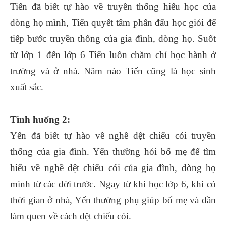
Tiến đã biết tự hào về truyền thống hiếu học của
dòng họ mình, Tiến quyết tâm phấn đấu học giỏi để
tiếp bước truyền thống của gia đình, dòng họ. Suốt
từ lớp 1 đến lớp 6 Tiến luôn chăm chỉ học hành ở
trường và ở nhà. Năm nào Tiến cũng là học sinh
xuất sắc.
Tình huống 2:
Yến đã biết tự hào về nghề dệt chiếu cói truyền
thống của gia đình. Yến thường hỏi bố mẹ để tìm
hiểu về nghề dệt chiếu cói của gia đình, dòng họ
mình từ các đời trước. Ngay từ khi học lớp 6, khi có
thời gian ở nhà, Yến thường phụ giúp bố mẹ và dần
làm quen về cách dệt chiếu cói.