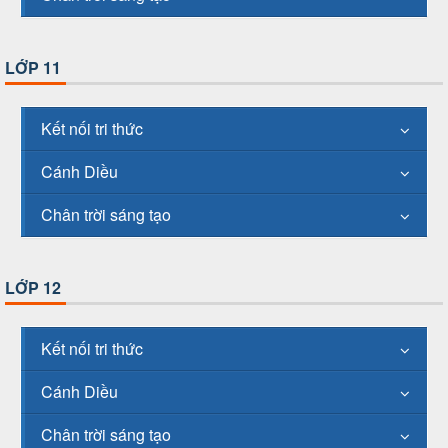
LỚP 11
Kết nối tri thức
Cánh Diều
Chân trời sáng tạo
LỚP 12
Kết nối tri thức
Cánh Diều
Chân trời sáng tạo