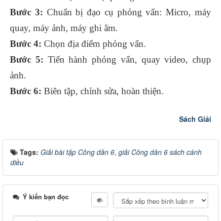
Bước 3:
Chuẩn bị đạo cụ phỏng vấn: Micro, máy
quay, máy ảnh, máy ghi âm.
Bước 4:
Chọn địa điểm phỏng vấn.
Bước 5:
Tiến hành phỏng vấn, quay video, chụp
ảnh.
Bước 6:
Biên tập, chỉnh sửa, hoàn thiện.
Sách Giải
Tags:
Giải bài tập Công dân 6
,
giải Công dân 6 sách cánh
diều
Ý kiến bạn đọc