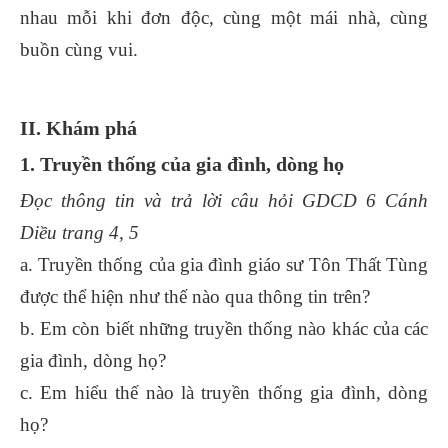
nhau mỗi khi đơn độc, cùng một mái nhà, cùng
buồn cùng vui.
II. Khám phá
1. Truyền thống của gia đình, dòng họ
Đọc thông tin và trả lời câu hỏi GDCD 6 Cánh
Diều trang 4, 5
a. Truyền thống của gia đình giáo sư Tôn Thất Tùng
được thể hiện như thế nào qua thông tin trên?
b. Em còn biết những truyền thống nào khác của các
gia đình, dòng họ?
c. Em hiểu thế nào là truyền thống gia đình, dòng
họ?