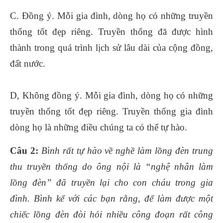
C. Đồng ý. Mỗi gia đình, dòng họ có những truyền
thống tốt đẹp riêng. Truyền thống đã được hình
thành trong quá trình lịch sử lâu dài của cộng đồng,
đất nước.
D, Không đồng ý. Mỗi gia đình, dòng họ có những
truyền thống tốt đẹp riêng. Truyền thống gia đình
dòng họ là những điều chúng ta có thể tự hào.
Câu 2:
Bình rất tự hào về nghề làm lồng đèn trung
thu truyền thống do ông nội là “nghệ nhân làm
lồng đèn” đã truyền lại cho con cháu trong gia
đình. Bình kể với các bạn rằng, để làm được một
chiếc lồng đèn đòi hỏi nhiều công đoạn rất công