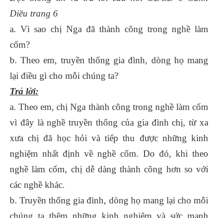
Diều trang 6
a. Vì sao chị Nga đã thành công trong nghề làm
cốm?
b. Theo em, truyền thống gia đình, dòng họ mang
lại điều gì cho mỗi chúng ta?
Trả lời:
a. Theo em, chị Nga thành công trong nghề làm cốm
vì đây là nghề truyền thống của gia đình chị, từ xa
xưa chị đã học hỏi và tiếp thu được những kinh
nghiệm nhất định về nghề cốm. Do đó, khi theo
nghề làm cốm, chị dễ dàng thành công hơn so với
các nghề khác.
b. Truyền thống gia đình, dòng họ mang lại cho mỗi
chúng ta thêm những kinh nghiệm và sức mạnh