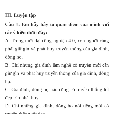
III. Luyện tập
Câu 1: Em hãy bày tỏ quan điểm của mình với
các ý kiến dưới đây:
A. Trong thời đại công nghiệp 4.0, con người càng
phải giữ gìn và phát huy truyền thống của gia đình,
dòng họ.
B. Chỉ những gia đình làm nghề cổ truyền mới cần
giữ gìn và phát huy truyền thống của gia đình, dòng
họ.
C. Gia đình, dòng họ nào cũng có truyền thống tốt
đẹp cần phát huy
D. Chỉ những gia đình, dòng họ nổi tiếng mới có
truyền thống tốt đẹp.