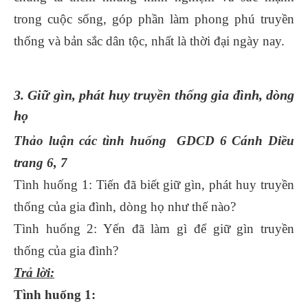
trong cuộc sống, góp phần làm phong phú truyền
thống và bản sắc dân tộc, nhất là thời đại ngày nay.
3. Giữ gìn, phát huy truyền thống gia đình, dòng
họ
Thảo luận các tình huống GDCD 6 Cánh Diều
trang 6, 7
Tình huống 1: Tiến đã biết giữ gìn, phát huy truyền
thống của gia đình, dòng họ như thế nào?
Tình huống 2: Yến đã làm gì để giữ gìn truyền
thống của gia đình?
Trả lời:
Tình huống 1: