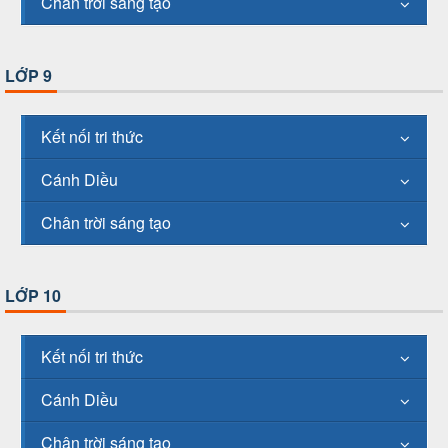
Chân trời sáng tạo
LỚP 9
Kết nối tri thức
Cánh Diều
Chân trời sáng tạo
LỚP 10
Kết nối tri thức
Cánh Diều
Chân trời sáng tạo