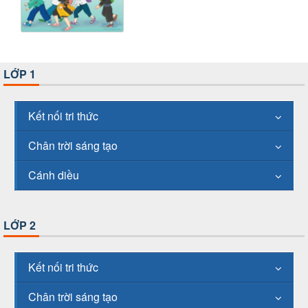
LỚP 1
Kết nối tri thức
Chân trời sáng tạo
Cánh diều
LỚP 2
Kết nối tri thức
Chân trời sáng tạo