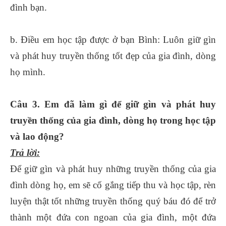
đình bạn.
b. Điều em học tập được ở bạn Bình: Luôn giữ gìn
và phát huy truyền thống tốt đẹp của gia đình, dòng
họ mình.
Câu 3. Em đã làm gì để giữ gìn và phát huy
truyền thống của gia đình, dòng họ trong học tập
và lao động?
Trả lời:
Để giữ gìn và phát huy những truyền thống của gia
đình dòng họ, em sẽ cố gắng tiếp thu và học tập, rèn
luyện thật tốt những truyền thống quý báu đó để trở
thành một đứa con ngoan của gia đình, một đứa