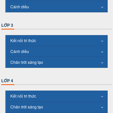
Cánh diều
LỚP 3
Kết nối tri thức
Cánh diều
Chân trời sáng tạo
LỚP 4
Kết nối tri thức
Chân trời sáng tạo