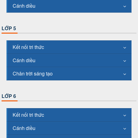
Cánh diều
LỚP 5
Kết nối tri thức
Cánh diều
Chân trời sáng tạo
LỚP 6
Kết nối tri thức
Cánh diều