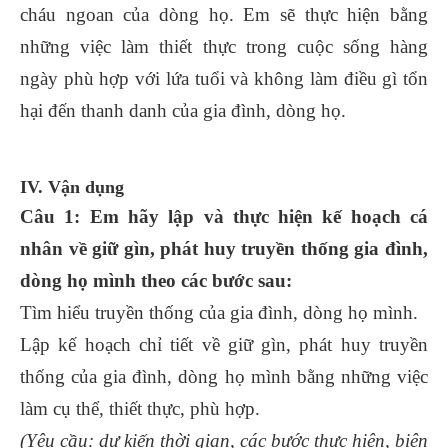
cháu ngoan của dòng họ. Em sẽ thực hiện bằng
những việc làm thiết thực trong cuộc sống hàng
ngày phù hợp với lứa tuổi và không làm điều gì tổn
hại đến thanh danh của gia đình, dòng họ.
IV. Vận dụng
Câu 1: Em hãy lập và thực hiện kế hoạch cá
nhân về giữ gìn, phát huy truyền thống gia đình,
dòng họ mình theo các bước sau:
Tìm hiểu truyền thống của gia đình, dòng họ mình.
Lập kế hoạch chỉ tiết về giữ gìn, phát huy truyền
thống của gia đình, dòng họ mình bằng những việc
làm cụ thể, thiết thực, phù hợp.
(Yêu cầu: dự kiến thời gian, các bước thực hiện, biện