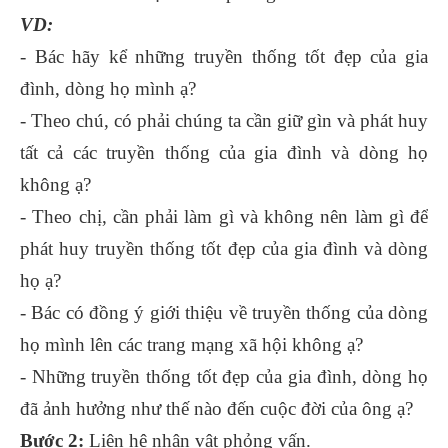
VD:
- Bác hãy kể những truyền thống tốt đẹp của gia
đình, dòng họ mình ạ?
- Theo chú, có phải chúng ta cần giữ gìn và phát huy
tất cả các truyền thống của gia đình và dòng họ
không ạ?
- Theo chị, cần phải làm gì và không nên làm gì để
phát huy truyền thống tốt đẹp của gia đình và dòng
họ ạ?
- Bác có đồng ý giới thiệu về truyền thống của dòng
họ mình lên các trang mạng xã hội không ạ?
- Những truyền thống tốt đẹp của gia đình, dòng họ
đã ảnh hưởng như thế nào đến cuộc đời của ông ạ?
Bước 2:
Liên hệ nhân vật phỏng vấn.