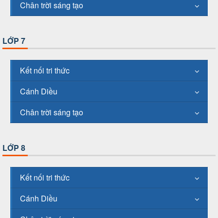
Chân trời sáng tạo
LỚP 7
Kết nối tri thức
Cánh Diều
Chân trời sáng tạo
LỚP 8
Kết nối tri thức
Cánh Diều