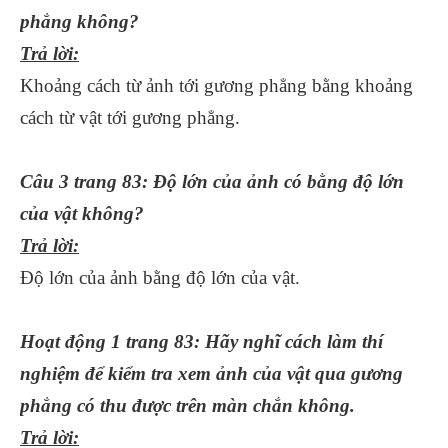
phẳng không?
Trả lời:
Khoảng cách từ ảnh tới gương phẳng bằng khoảng
cách từ vật tới gương phẳng.
Câu 3 trang 83: Độ lớn của ảnh có bằng độ lớn
của vật không?
Trả lời:
Độ lớn của ảnh bằng độ lớn của vật.
Hoạt động 1 trang 83: Hãy nghĩ cách làm thí
nghiệm để kiểm tra xem ảnh của vật qua gương
phẳng có thu được trên màn chắn không.
Trả lời: