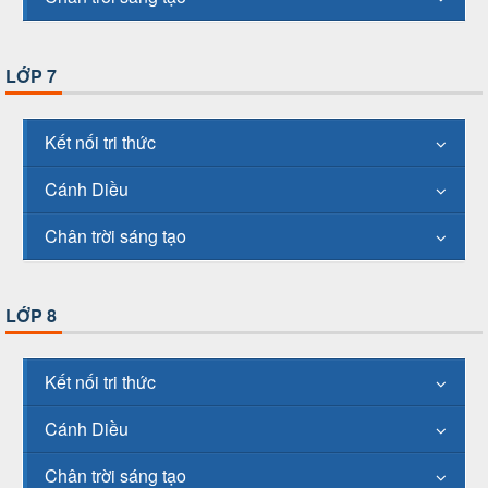
LỚP 7
Kết nối tri thức
Cánh Diều
Chân trời sáng tạo
LỚP 8
Kết nối tri thức
Cánh Diều
Chân trời sáng tạo