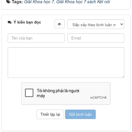
Tags:
Giải Khoa học 7
,
Giải Khoa học 7 sách Kết nối
Ý kiến bạn đọc