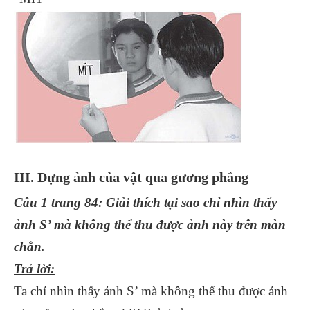
III. Dựng ảnh của vật qua gương phẳng
Câu 1 trang 84: Giải thích tại sao chỉ nhìn thấy
ảnh S’ mà không thể thu được ảnh này trên màn
chắn.
Trả lời:
Ta chỉ nhìn thấy ảnh S’ mà không thể thu được ảnh