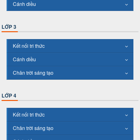
Cánh diều
LỚP 3
Kết nối tri thức
Cánh diều
Chân trời sáng tạo
LỚP 4
Kết nối tri thức
Chân trời sáng tạo