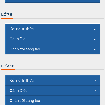
LỚP 9
Kết nối tri thức
Cánh Diều
Chân trời sáng tạo
LỚP 10
Kết nối tri thức
Cánh Diều
Chân trời sáng tạo