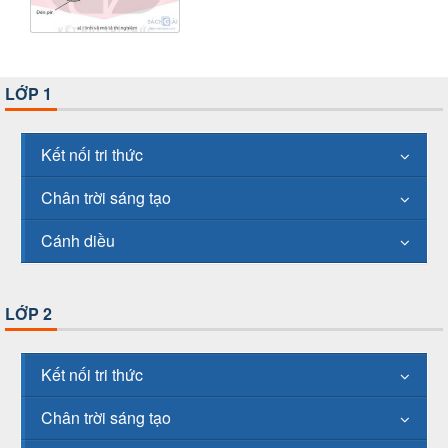
LỚP 1
Kết nối tri thức
Chân trời sáng tạo
Cánh diều
LỚP 2
Kết nối tri thức
Chân trời sáng tạo