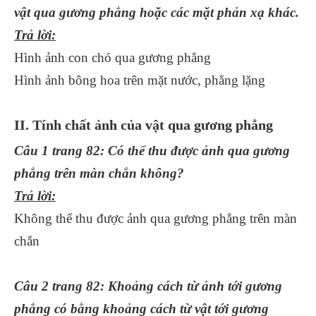
vật qua gương phẳng hoặc các mặt phản xạ khác.
Trả lời:
Hình ảnh con chó qua gương phẳng
Hình ảnh bông hoa trên mặt nước, phẳng lặng
II. Tính chất ảnh của vật qua gương phẳng
Câu 1 trang 82: Có thể thu được ảnh qua gương
phẳng trên màn chắn không?
Trả lời:
Không thể thu được ảnh qua gương phẳng trên màn
chắn
Câu 2 trang 82: Khoảng cách từ ảnh tới gương
phẳng có bằng khoảng cách từ vật tới gương