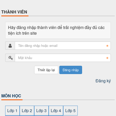
THÀNH VIÊN
Hãy đăng nhập thành viên để trải nghiệm đầy đủ các
tiện ích trên site
Đăng nhập
Đăng ký
MÔN HỌC
Lớp 1
Lớp 2
Lớp 3
Lớp 4
Lớp 5