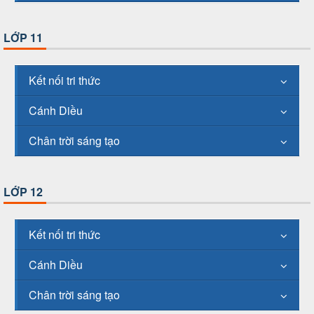
LỚP 11
Kết nối tri thức
Cánh Diều
Chân trời sáng tạo
LỚP 12
Kết nối tri thức
Cánh Diều
Chân trời sáng tạo