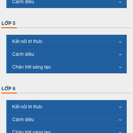
Cánh diều
LỚP 5
Kết nối tri thức
Cánh diều
Chân trời sáng tạo
LỚP 6
Kết nối tri thức
Cánh diều
Chân trời sáng tạo