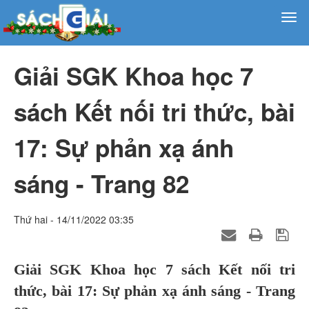
Giải SGK Khoa học 7
sách Kết nối tri thức, bài
17: Sự phản xạ ánh
sáng - Trang 82
Thứ hai - 14/11/2022 03:35
Giải SGK Khoa học 7 sách Kết nối tri
thức, bài 17: Sự phản xạ ánh sáng - Trang