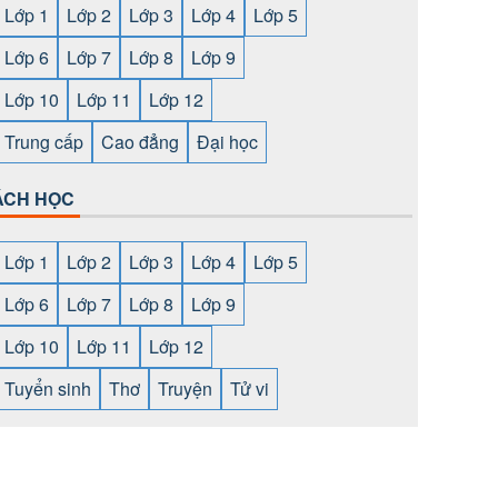
Lớp 1
Lớp 2
Lớp 3
Lớp 4
Lớp 5
Lớp 6
Lớp 7
Lớp 8
Lớp 9
Lớp 10
Lớp 11
Lớp 12
Trung cấp
Cao đẳng
Đại học
ÁCH HỌC
Lớp 1
Lớp 2
Lớp 3
Lớp 4
Lớp 5
Lớp 6
Lớp 7
Lớp 8
Lớp 9
Lớp 10
Lớp 11
Lớp 12
Tuyển sinh
Thơ
Truyện
Tử vi