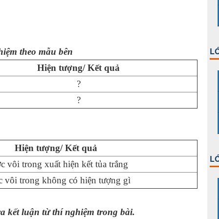
LỚ
ghiệm theo mẫu bên
Hiện tượng/ Kết quả
?
?
Hiện tượng/ Kết quả
LỚ
 vôi trong xuất hiện kết tủa trắng
 vôi trong không có hiện tượng gì
a kết luận từ thí nghiệm trong bài.