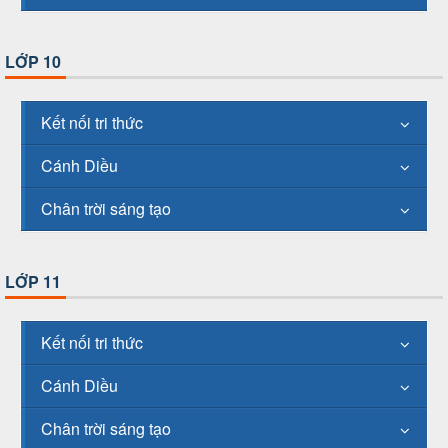
LỚP 10
Kết nối tri thức
Cánh Diều
Chân trời sáng tạo
LỚP 11
Kết nối tri thức
Cánh Diều
Chân trời sáng tạo