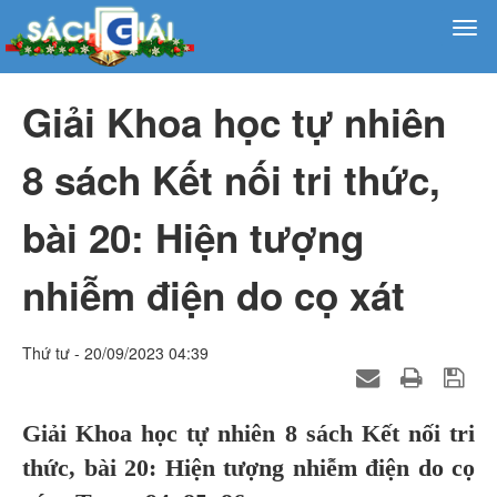
Giải Khoa học tự nhiên
8 sách Kết nối tri thức,
bài 20: Hiện tượng
nhiễm điện do cọ xát
Thứ tư - 20/09/2023 04:39
Giải Khoa học tự nhiên 8 sách Kết nối tri
thức, bài 20: Hiện tượng nhiễm điện do cọ