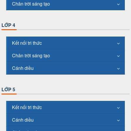
Chân trời sáng tạo
LỚP 4
Kết nối tri thức
Chân trời sáng tạo
Cánh diều
LỚP 5
Kết nối tri thức
Cánh diều