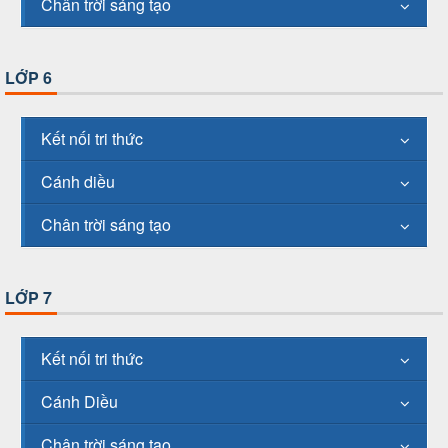
Chân trời sáng tạo
LỚP 6
Kết nối tri thức
Cánh diều
Chân trời sáng tạo
LỚP 7
Kết nối tri thức
Cánh Diều
Chân trời sáng tạo