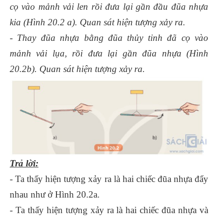
cọ vào mảnh vải len rồi đưa lại gần đầu đũa nhựa
kia (Hình 20.2 a). Quan sát hiện tượng xảy ra.
- Thay đũa nhựa bằng đũa thủy tinh đã cọ vào
mảnh vải lụa, rồi đưa lại gần đũa nhựa (Hình
20.2b). Quan sát hiện tượng xảy ra.
Trả lời:
- Ta thấy hiện tượng xảy ra là hai chiếc đũa nhựa đẩy
nhau như ở Hình 20.2a.
- Ta thấy hiện tượng xảy ra là hai chiếc đũa nhựa và