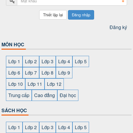
Đăng nhập
Đăng ký
MÔN HỌC
Lớp 1
Lớp 2
Lớp 3
Lớp 4
Lớp 5
Lớp 6
Lớp 7
Lớp 8
Lớp 9
Lớp 10
Lớp 11
Lớp 12
Trung cấp
Cao đẳng
Đại học
SÁCH HỌC
Lớp 1
Lớp 2
Lớp 3
Lớp 4
Lớp 5