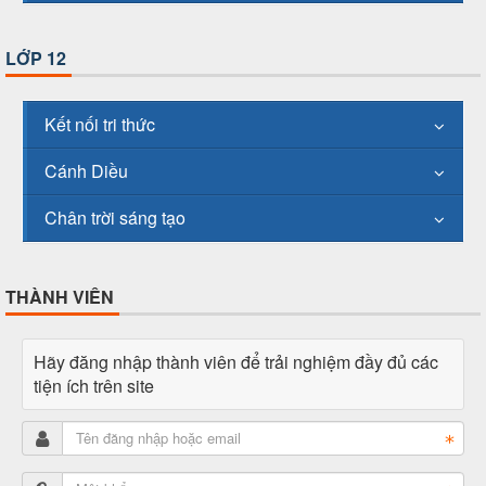
LỚP 12
Kết nối tri thức
Cánh Diều
Chân trời sáng tạo
THÀNH VIÊN
Hãy đăng nhập thành viên để trải nghiệm đầy đủ các
tiện ích trên site