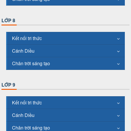
LỚP 8
Kết nối tri thức
Cánh Diều
Chân trời sáng tạo
LỚP 9
Kết nối tri thức
Cánh Diều
Chân trời sáng tạo