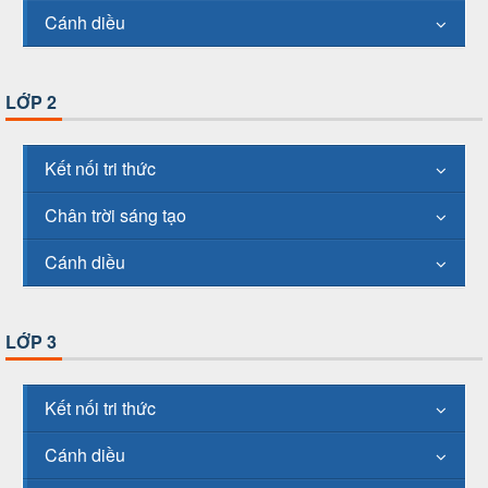
Cánh diều
LỚP 2
Kết nối tri thức
Chân trời sáng tạo
Cánh diều
LỚP 3
Kết nối tri thức
Cánh diều