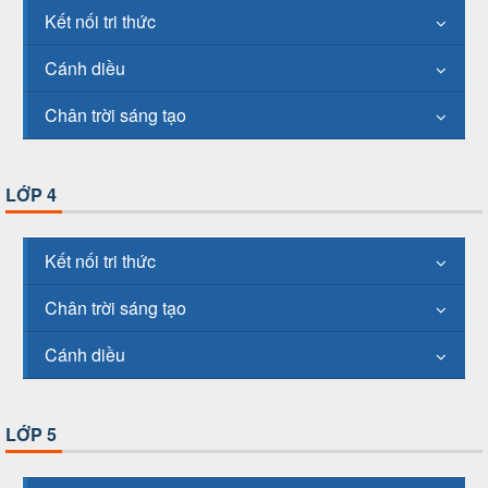
Kết nối tri thức
Cánh diều
Chân trời sáng tạo
LỚP 4
Kết nối tri thức
Chân trời sáng tạo
Cánh diều
LỚP 5