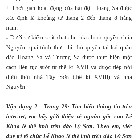
+ Thời gian hoạt động của hải đội Hoàng Sa được
xác định là khoảng từ tháng 2 đến tháng 8 hằng
năm.
- Dưới sự kiểm soát chặt chẽ của chính quyền chúa
Nguyễn, quá trình thực thi chủ quyền tại hai quần
đảo Hoàng Sa và Trường Sa được thực hiện một
cách liên tục suốt từ thế kỉ XVII và được tiếp nối
dưới thời nhà Tây Sơn (thế kỉ XVIII) và nhà
Nguyễn.
Vận dụng 2 - Trang 29: Tìm hiểu thông tin trên
internet, em hãy giới thiệu về nguồn gốc của Lễ
Khao lề thế lính trên đảo Lý Sơn. Theo em, việc
duy trì tổ chức Lễ Khao lề thế lính trên đảo Lý Sơn