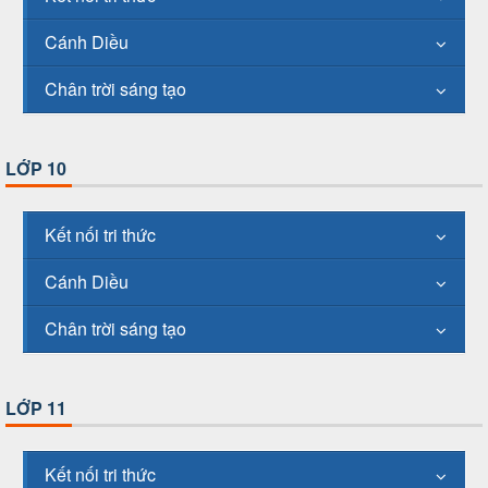
Cánh Diều
Chân trời sáng tạo
LỚP 10
Kết nối tri thức
Cánh Diều
Chân trời sáng tạo
LỚP 11
Kết nối tri thức