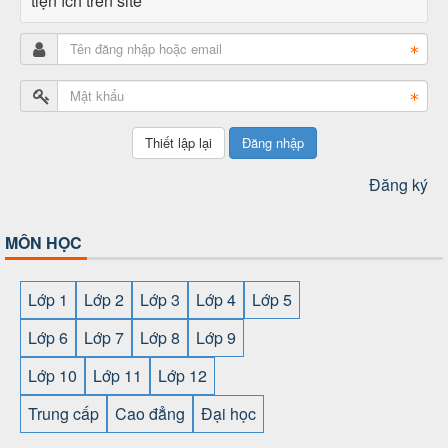
tiện ích trên site
Đăng nhập
Đăng ký
MÔN HỌC
Lớp 1
Lớp 2
Lớp 3
Lớp 4
Lớp 5
Lớp 6
Lớp 7
Lớp 8
Lớp 9
Lớp 10
Lớp 11
Lớp 12
Trung cấp
Cao đẳng
Đại học