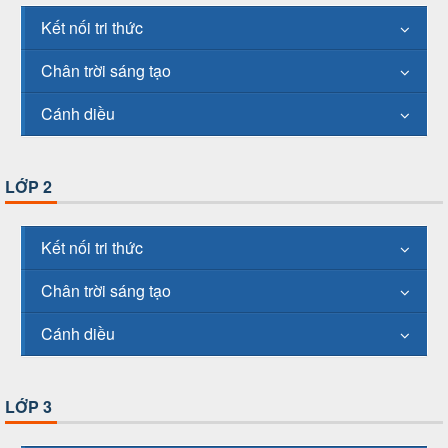
Kết nối tri thức
Chân trời sáng tạo
Cánh diều
LỚP 2
Kết nối tri thức
Chân trời sáng tạo
Cánh diều
LỚP 3