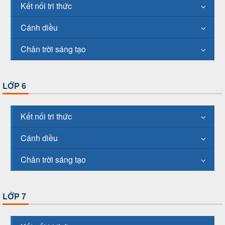
Kết nối tri thức
Cánh diều
Chân trời sáng tạo
LỚP 6
Kết nối tri thức
Cánh diều
Chân trời sáng tạo
LỚP 7