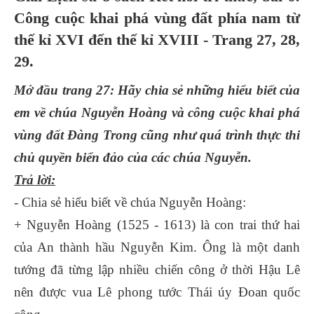
Công cuộc khai phá vùng đất phía nam từ
thế kỉ XVI đến thế kỉ XVIII - Trang 27, 28,
29.
Mở đầu trang 27: Hãy chia sẻ những hiểu biết của
em về chúa Nguyễn Hoàng và công cuộc khai phá
vùng đất Đàng Trong cũng như quá trình thực thi
chủ quyền biển đảo của các chúa Nguyễn.
Trả lời:
- Chia sẻ hiểu biết về chúa Nguyễn Hoàng:
+ Nguyễn Hoàng (1525 - 1613) là con trai thứ hai
của An thành hầu Nguyễn Kim. Ông là một danh
tướng đã từng lập nhiều chiến công ở thời Hậu Lê
nên được vua Lê phong tước Thái úy Đoan quốc