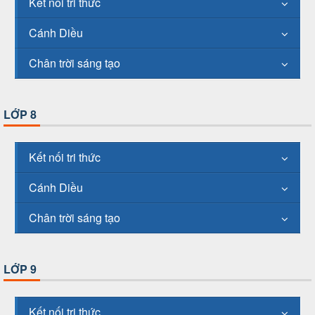
Kết nối tri thức
Cánh Diều
Chân trời sáng tạo
LỚP 8
Kết nối tri thức
Cánh Diều
Chân trời sáng tạo
LỚP 9
Kết nối tri thức