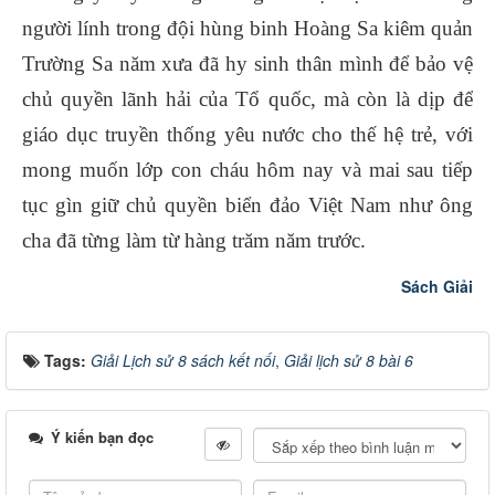
người lính trong đội hùng binh Hoàng Sa kiêm quản
Trường Sa năm xưa đã hy sinh thân mình để bảo vệ
chủ quyền lãnh hải của Tổ quốc, mà còn là dịp để
giáo dục truyền thống yêu nước cho thế hệ trẻ, với
mong muốn lớp con cháu hôm nay và mai sau tiếp
tục gìn giữ chủ quyền biển đảo Việt Nam như ông
cha đã từng làm từ hàng trăm năm trước.
Sách Giải
Tags:
Giải Lịch sử 8 sách kết nối
,
Giải lịch sử 8 bài 6
Ý kiến bạn đọc