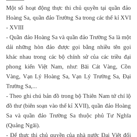
Một số hoạt động thực thi chủ quyền tại quần đảo
Hoàng Sa, quần đảo Trường Sa trong các thế kỉ XVI
- XVIII
- Quần đảo Hoàng Sa và quần đảo Trường Sa là một
dải những hòn đảo được gọi bằng nhiều tên gọi
khác nhau trong các bộ chính sử của các triều đại
phong kiến Việt Nam, như: Bãi Cát Vàng, Cồn
Vàng, Vạn Lý Hoàng Sa, Vạn Lý Trường Sa, Đại
Trường Sa,...
- Theo ghi chú bản đồ trong bộ Thiên Nam tứ chí lộ
đồ thư (biên soạn vào thế kỉ XVII), quần đảo Hoàng
Sa và quần đảo Trường Sa thuộc phủ Tư Nghĩa
(Quảng Ngãi).
- Để thực thi chủ quyền của nhà nước Đại Việt đối