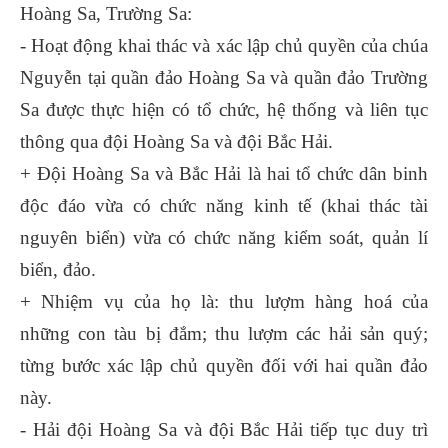
Hoàng Sa, Trường Sa:
- Hoạt động khai thác và xác lập chủ quyền của chúa
Nguyễn tại quần đảo Hoàng Sa và quần đảo Trường
Sa được thực hiện có tổ chức, hệ thống và liên tục
thông qua đội Hoàng Sa và đội Bắc Hải.
+ Đội Hoàng Sa và Bắc Hải là hai tổ chức dân binh
độc đáo vừa có chức năng kinh tế (khai thác tài
nguyên biển) vừa có chức năng kiểm soát, quản lí
biển, đảo.
+ Nhiệm vụ của họ là: thu lượm hàng hoá của
những con tàu bị đắm; thu lượm các hải sản quý;
từng bước xác lập chủ quyền đối với hai quần đảo
này.
- Hải đội Hoàng Sa và đội Bắc Hải tiếp tục duy trì