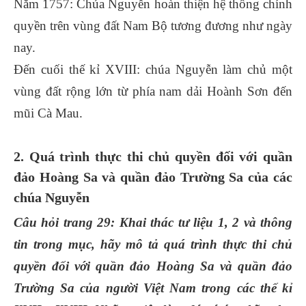
Năm 1757: Chúa Nguyễn hoàn thiện hệ thống chính
quyền trên vùng đất Nam Bộ tương đương như ngày
nay.
Đến cuối thế kỉ XVIII: chúa Nguyễn làm chủ một
vùng đất rộng lớn từ phía nam dải Hoành Sơn đến
mũi Cà Mau.
2. Quá trình thực thi chủ quyền đối với quần
đảo Hoàng Sa và quần đảo Trường Sa của các
chúa Nguyễn
Câu hỏi trang 29: Khai thác tư liệu 1, 2 và thông
tin trong mục, hãy mô tả quá trình thực thi chủ
quyền đối với quần đảo Hoàng Sa và quần đảo
Trường Sa của người Việt Nam trong các thế kỉ