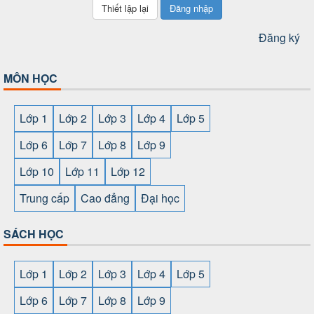
Đăng nhập
Đăng ký
MÔN HỌC
Lớp 1
Lớp 2
Lớp 3
Lớp 4
Lớp 5
Lớp 6
Lớp 7
Lớp 8
Lớp 9
Lớp 10
Lớp 11
Lớp 12
Trung cấp
Cao đẳng
Đại học
SÁCH HỌC
Lớp 1
Lớp 2
Lớp 3
Lớp 4
Lớp 5
Lớp 6
Lớp 7
Lớp 8
Lớp 9