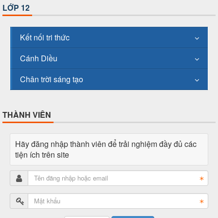
LỚP 12
Kết nối tri thức
Cánh Diều
Chân trời sáng tạo
THÀNH VIÊN
Hãy đăng nhập thành viên để trải nghiệm đầy đủ các
tiện ích trên site