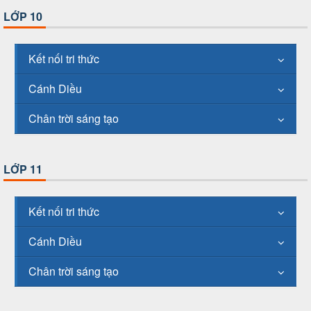
LỚP 10
Kết nối tri thức
Cánh Diều
Chân trời sáng tạo
LỚP 11
Kết nối tri thức
Cánh Diều
Chân trời sáng tạo