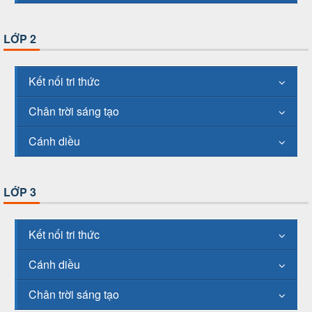
LỚP 2
Kết nối tri thức
Chân trời sáng tạo
Cánh diều
LỚP 3
Kết nối tri thức
Cánh diều
Chân trời sáng tạo