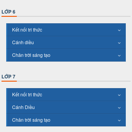
LỚP 6
Kết nối tri thức
Cánh diều
Chân trời sáng tạo
LỚP 7
Kết nối tri thức
Cánh Diều
Chân trời sáng tạo