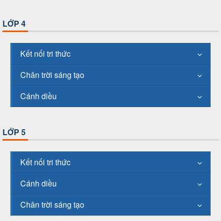
LỚP 4
Kết nối tri thức
Chân trời sáng tạo
Cánh diều
LỚP 5
Kết nối tri thức
Cánh diều
Chân trời sáng tạo