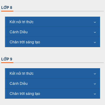
LỚP 8
Kết nối tri thức
Cánh Diều
Chân trời sáng tạo
LỚP 9
Kết nối tri thức
Cánh Diều
Chân trời sáng tạo