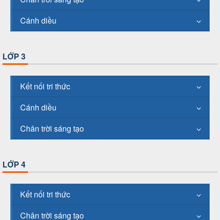
Cánh diều
LỚP 3
Kết nối tri thức
Cánh diều
Chân trời sáng tạo
LỚP 4
Kết nối tri thức
Chân trời sáng tạo