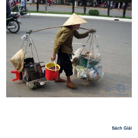
Sách Giải