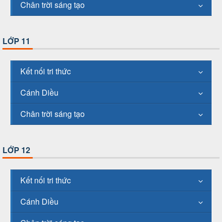
Chân trời sáng tạo
LỚP 11
Kết nối tri thức
Cánh Diều
Chân trời sáng tạo
LỚP 12
Kết nối tri thức
Cánh Diều