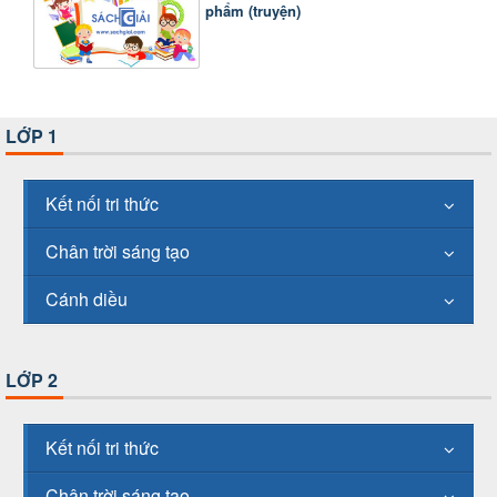
phẩm (truyện)
LỚP 1
Kết nối tri thức
Chân trời sáng tạo
Cánh diều
LỚP 2
Kết nối tri thức
Chân trời sáng tạo