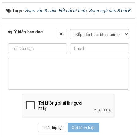
Tags:
Soạn văn 8 sách Kết nối tri thức
,
Soạn ngữ văn 8 bài 6
Ý kiến bạn đọc