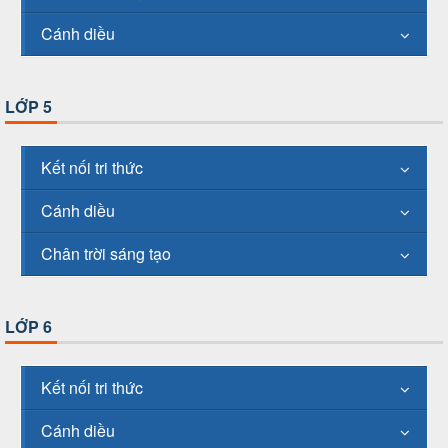
Cánh diều
LỚP 5
Kết nối tri thức
Cánh diều
Chân trời sáng tạo
LỚP 6
Kết nối tri thức
Cánh diều