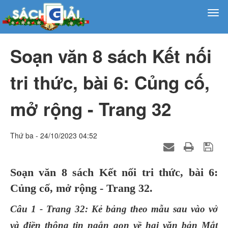
Soạn văn 8 sách Kết nối
tri thức, bài 6: Củng cố,
mở rộng - Trang 32
Thứ ba - 24/10/2023 04:52
Soạn văn 8 sách Kết nối tri thức, bài 6:
Củng cố, mở rộng - Trang 32.
Câu 1 - Trang 32: Kẻ bảng theo mẫu sau vào vở
và điền thông tin ngắn gọn về hai văn bản Mắt