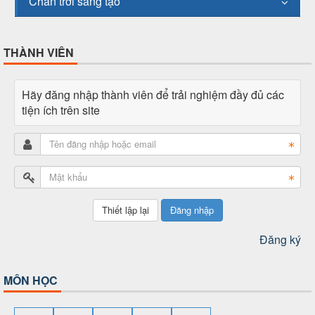
Chân trời sáng tạo
THÀNH VIÊN
Hãy đăng nhập thành viên để trải nghiệm đầy đủ các
tiện ích trên site
Đăng nhập
Đăng ký
MÔN HỌC