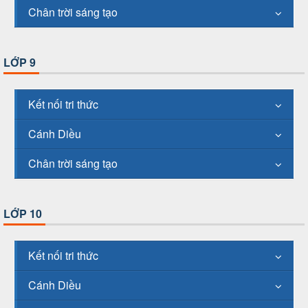
Chân trời sáng tạo
LỚP 9
Kết nối tri thức
Cánh Diều
Chân trời sáng tạo
LỚP 10
Kết nối tri thức
Cánh Diều