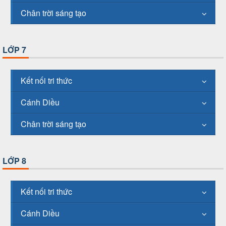
Chân trời sáng tạo
LỚP 7
Kết nối tri thức
Cánh Diều
Chân trời sáng tạo
LỚP 8
Kết nối tri thức
Cánh Diều