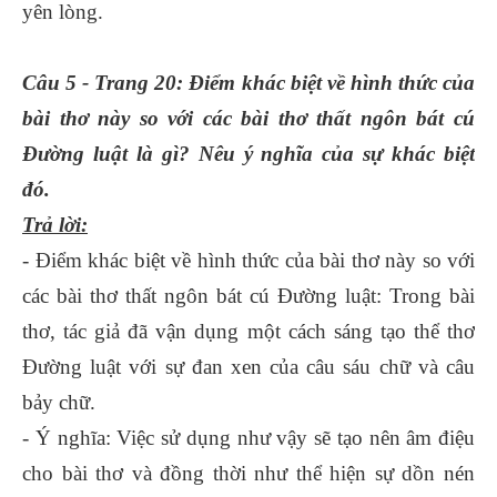
yên lòng.
Câu 5 - Trang 20: Điểm khác biệt về hình thức của
bài thơ này so với các bài thơ thất ngôn bát cú
Đường luật là gì? Nêu ý nghĩa của sự khác biệt
đó.
Trả lời:
- Điểm khác biệt về hình thức của bài thơ này so với
các bài thơ thất ngôn bát cú Đường luật: Trong bài
thơ, tác giả đã vận dụng một cách sáng tạo thể thơ
Đường luật với sự đan xen của câu sáu chữ và câu
bảy chữ.
- Ý nghĩa: Việc sử dụng như vậy sẽ tạo nên âm điệu
cho bài thơ và đồng thời như thể hiện sự dồn nén