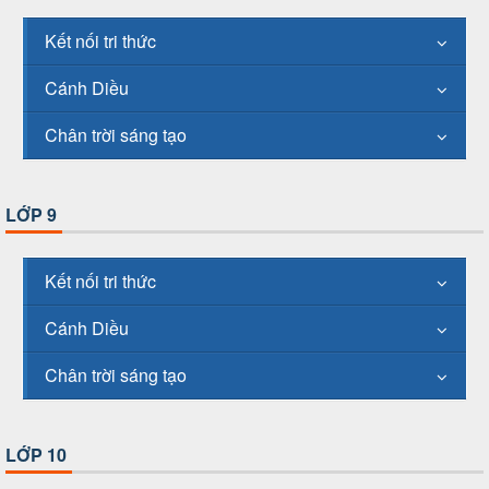
Kết nối tri thức
Cánh Diều
Chân trời sáng tạo
LỚP 9
Kết nối tri thức
Cánh Diều
Chân trời sáng tạo
LỚP 10