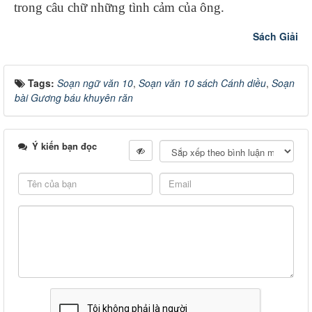
trong câu chữ những tình cảm của ông.
Sách Giải
Tags:
Soạn ngữ văn 10
,
Soạn văn 10 sách Cánh diều
,
Soạn
bài Gương báu khuyên răn
Ý kiến bạn đọc