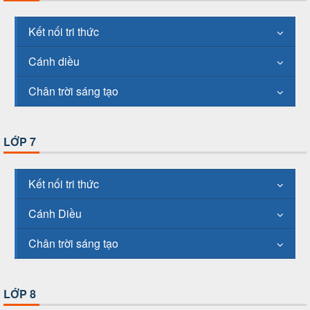
Kết nối tri thức
Cánh diều
Chân trời sáng tạo
LỚP 7
Kết nối tri thức
Cánh Diều
Chân trời sáng tạo
LỚP 8