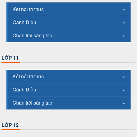
Kết nối tri thức
Cánh Diều
Chân trời sáng tạo
LỚP 11
Kết nối tri thức
Cánh Diều
Chân trời sáng tạo
LỚP 12