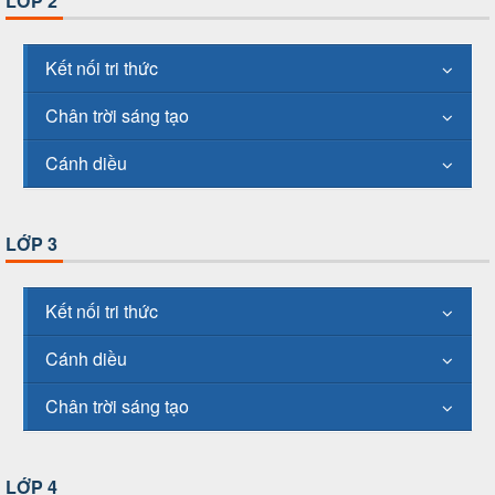
LỚP 2
Kết nối tri thức
Chân trời sáng tạo
Cánh diều
LỚP 3
Kết nối tri thức
Cánh diều
Chân trời sáng tạo
LỚP 4