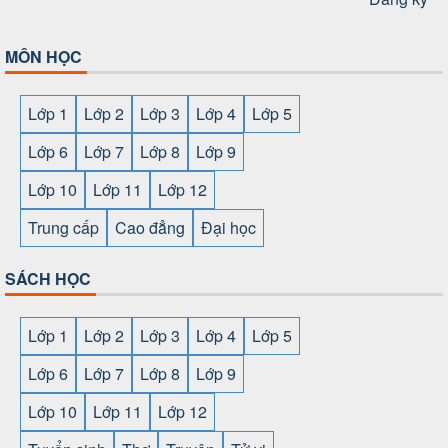
MÔN HỌC
Lớp 1
Lớp 2
Lớp 3
Lớp 4
Lớp 5
Lớp 6
Lớp 7
Lớp 8
Lớp 9
Lớp 10
Lớp 11
Lớp 12
Trung cấp
Cao đẳng
Đại học
SÁCH HỌC
Lớp 1
Lớp 2
Lớp 3
Lớp 4
Lớp 5
Lớp 6
Lớp 7
Lớp 8
Lớp 9
Lớp 10
Lớp 11
Lớp 12