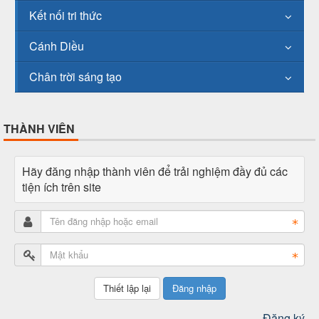
Kết nối tri thức
Cánh Diều
Chân trời sáng tạo
THÀNH VIÊN
Hãy đăng nhập thành viên để trải nghiệm đầy đủ các
tiện ích trên site
Đăng nhập
Đăng ký