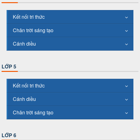
Kết nối tri thức
Chân trời sáng tạo
Cánh diều
LỚP 5
Kết nối tri thức
Cánh diều
Chân trời sáng tạo
LỚP 6